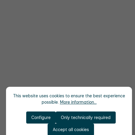
This website uses cookies to ensure the best experience
possible.
More information...
Configure
Only technically required
Accept all cookies