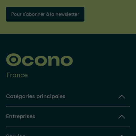
Pour s'abonner à la newsletter
Catégories principales
Entreprises