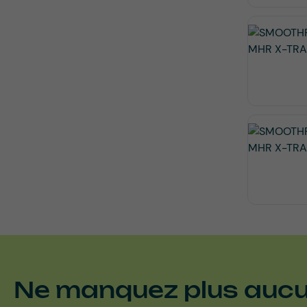
Ne manquez plus aucun