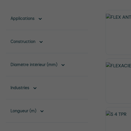
Applications
Construction
Diamètre intérieur (mm)
Industries
Longueur (m)