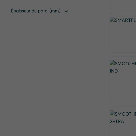
Épaisseur de paroi (mm)