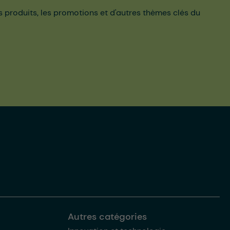
es produits, les promotions et d'autres thèmes clés du
Autres catégories