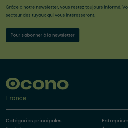
Grâce à notre newsletter, vous restez toujours informé. Vo
secteur des tuyaux qui vous intéresseront.
Pour s'abonner à la newsletter
Catégories principales
Entreprise