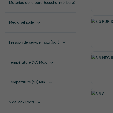
Matériau de la paroi (couche intérieure)
Média véhiculé
Pression de service maxi (bar)
Température (°C) Max.
Température (°C) Min.
Vide Max (bar)