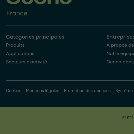
Catégories principales
Entreprise
Produits
À propos de
Applications
Notre équip
Secteurs d'activité
Ocono dans
Cookies
Mentions légales
Protection des données
Système 
All pri