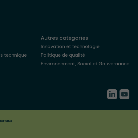
Autres catégories
Innovation et technologie
ns technique
Politique de qualité
Environnement, Social et Gouvernance
herwise.