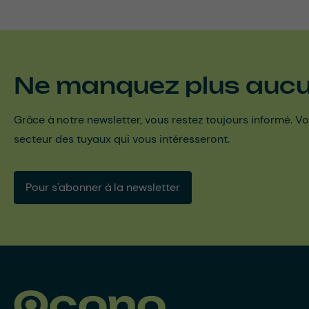
Ne manquez plus aucun
Grâce à notre newsletter, vous restez toujours informé. Vo
secteur des tuyaux qui vous intéresseront.
Pour s'abonner à la newsletter