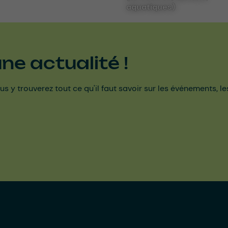
aquatiques)
e actualité !
us y trouverez tout ce qu'il faut savoir sur les événements, l