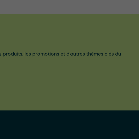
es produits, les promotions et d'autres thèmes clés du