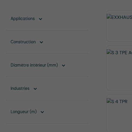
Applications
Construction
Diamètre intérieur (mm)
Industries
Longueur (m)