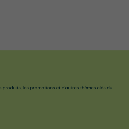
es produits, les promotions et d'autres thèmes clés du