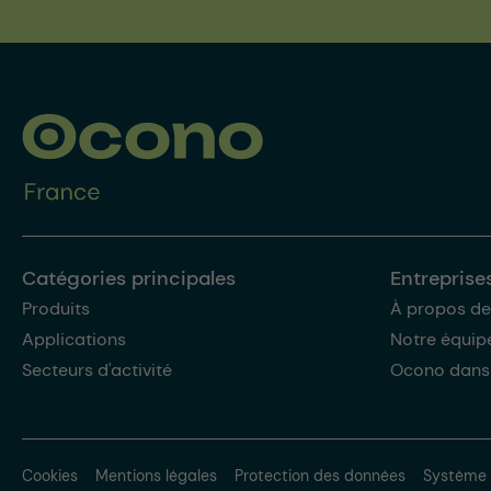
Catégories principales
Entreprise
Produits
À propos de
Applications
Notre équip
Secteurs d'activité
Ocono dans
Cookies
Mentions légales
Protection des données
Système 