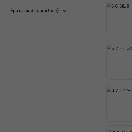
Épaisseur de paroi (mm)