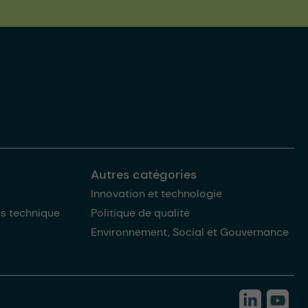
Autres catégories
Innovation et technologie
ns technique
Politique de qualité
Environnement, Social et Gouvernance