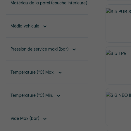
Matériau de la paroi (couche intérieure)
Média véhiculé
Pression de service maxi (bar)
Température (°C) Max.
Température (°C) Min.
Vide Max (bar)