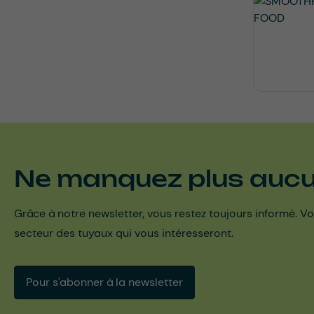
Ne manquez plus aucun
Grâce à notre newsletter, vous restez toujours informé. Vo
secteur des tuyaux qui vous intéresseront.
Pour s'abonner à la newsletter