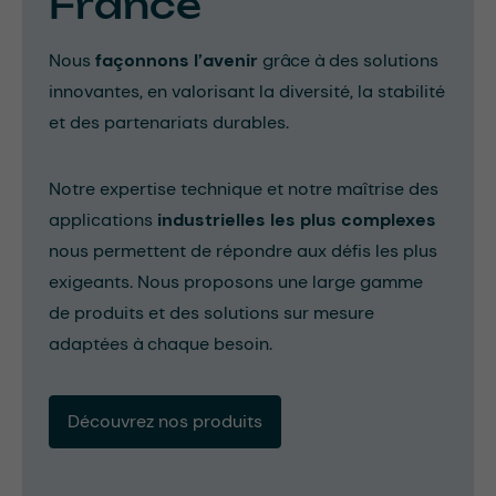
France
Nous
façonnons l’avenir
grâce à des solutions
innovantes, en valorisant la diversité, la stabilité
et des partenariats durables.
Notre expertise technique et notre maîtrise des
applications
industrielles les plus complexes
nous permettent de répondre aux défis les plus
exigeants. Nous proposons une large gamme
de produits et des solutions sur mesure
adaptées à chaque besoin.
Découvrez nos produits