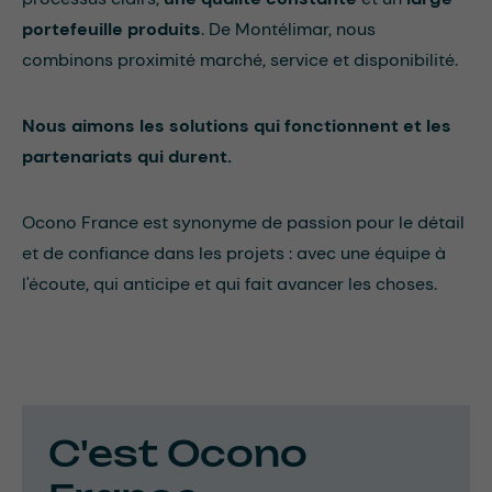
portefeuille produits
.
De Montélimar, nous
combinons proximité marché, service et disponibilité.
Nous aimons les solutions qui fonctionnent et les
partenariats qui durent.
Ocono France est synonyme de passion pour le détail
et de confiance dans les projets : avec une équipe à
l'écoute, qui anticipe et qui fait avancer les choses.
C'est Ocono