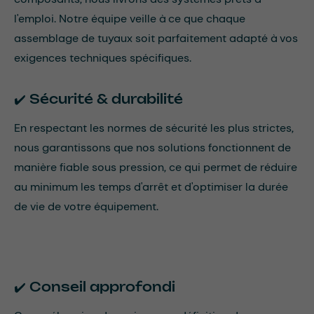
l'emploi. Notre équipe veille à ce que chaque
assemblage de tuyaux soit parfaitement adapté à vos
exigences techniques spécifiques.
✔️
Sécurité & durabilité
En respectant les normes de sécurité les plus strictes,
nous garantissons que nos solutions fonctionnent de
manière fiable sous pression, ce qui permet de réduire
au minimum les temps d'arrêt et d'optimiser la durée
de vie de votre équipement.
✔️
Conseil approfondi