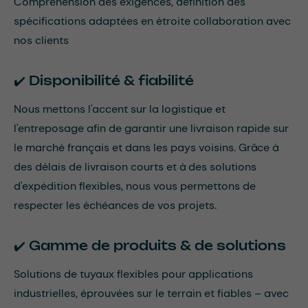
Compréhension des exigences, définition des
spécifications adaptées en étroite collaboration avec
nos clients
✔️
Disponibilité & fiabilité
Nous mettons l'accent sur la logistique et
l'entreposage afin de garantir une livraison rapide sur
le marché français et dans les pays voisins. Grâce à
des délais de livraison courts et à des solutions
d'expédition flexibles, nous vous permettons de
respecter les échéances de vos projets.
✔️ Gamme de produits & de solutions
Solutions de tuyaux flexibles pour applications
industrielles, éprouvées sur le terrain et fiables – avec