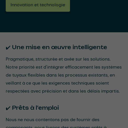
Innovation et technologie
✔️ Une mise en œuvre intelligente
Pragmatique, structurée et axée sur les solutions.
Notre priorité est d'intégrer efficacement les systèmes
de tuyaux flexibles dans les processus existants, en
veillant à ce que les exigences techniques soient
respectées avec précision et dans les délais impartis.
✔️
Prêts à l'emploi
Nous ne nous contentons pas de fournir des
composants, nous livrons des systèmes prêts à