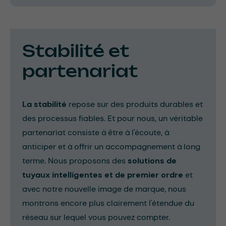
Stabilité et
partenariat
La stabilité
repose sur des produits durables et
des processus fiables. Et pour nous, un véritable
partenariat consiste à être à l'écoute, à
anticiper et à offrir un accompagnement à long
terme. Nous proposons des
solutions de
tuyaux intelligentes et de premier ordre
et
avec notre nouvelle image de marque, nous
montrons encore plus clairement l'étendue du
réseau sur lequel vous pouvez compter.