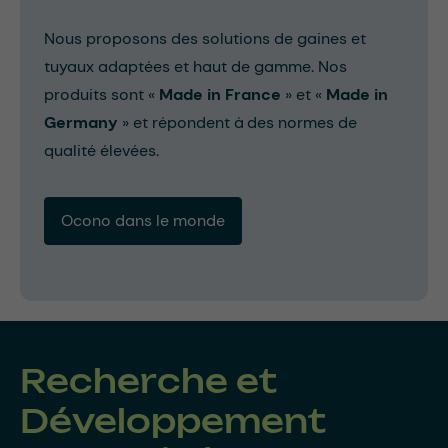
Nous proposons des solutions de gaines et
tuyaux adaptées et haut de gamme. Nos
produits sont «
Made in France
» et «
Made in
Germany
» et répondent à des normes de
qualité élevées.
Ocono dans le monde
Recherche et
Développement