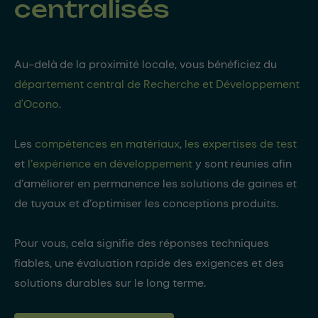
centralisés
Au-delà de la proximité locale, vous bénéficiez du
département central de Recherche et Développement
d'Ocono
.
Les
compétences en matériaux
,
les expertises
de test
et
l’expérience en développement
y so
nt réunies afin
d’améliorer en permanence les solutions de gaines et
de tuyaux et
d’optimiser les conceptions produits.
Pour vous, cela signifie des réponses techniques
fiables, une évaluation rapide des exigences et des
solutions durables sur le long terme.