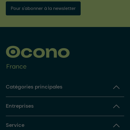
Pour s'abonner à la newsletter
Catégories principales
Entreprises
Service