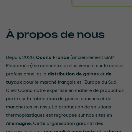
À propos de nous
Depuis 2026,
Ocono France
(anciennement GAP
Plastomère) se concentre exclusivement sur le conseil
professionnel et la
distribution de gaines
et
de
tuyaux
pour le marché français et l’Europe du Sud.
Chez Ocono notre expertise en matière de production
porte sur la fabrication de gaines cousues et de
manchettes en tissu. La production de solutions
thermoplastiques est regroupée sur nos sites en
Allemagne
. Cette organisation garantit des
processus clairs,
une qualité constante
et un
large