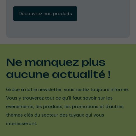
Découvrez nos produits
Ne manquez plus
aucune actualité !
Grâce à notre newsletter, vous restez toujours informé.
Vous y trouverez tout ce qu'il faut savoir sur les
événements, les produits, les promotions et d'autres
thèmes clés du secteur des tuyaux qui vous
intéresseront.