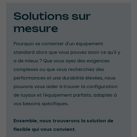
Solutions sur
mesure
Pourquoi se contenter d'un équipement
standard alors que vous pouvez avoir ce qu'il y
a de mieux ? Que vous ayez des exigences
complexes ou que vous recherchiez des
performances et une durabilité élevées, nous
pouvons vous aider à trouver la configuration
de tuyaux et l'équipement parfaits, adaptés à
vos besoins spécifiques.
Ensemble, nous trouverons la solution de
flexible qui vous convient.