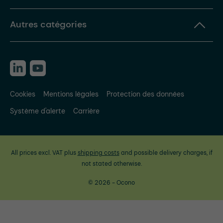
Autres catégories
Cookies
Mentions légales
Protection des données
Système d'alerte
Carrière
All prices excl. VAT plus
shipping costs
and possible delivery charges, if
not stated otherwise.
© 2026 - Ocono