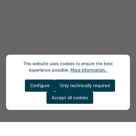
This website uses cookies to ensure the best
experience possible.
More information...
Configure
Only technically required
Accept all cookies