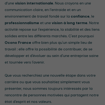
d’une
vision internationale
. Nous croyons en une
communication claire, en l’entraide et en un
environnement de travail fondé sur la
confiance
, le
professionnalisme
et une
vision à long terme
. Notre
activité repose sur l'expérience, la stabilité et des liens
solides entre les différents marchés. C'est pourquoi
Ocono France
offre bien plus qu'un simple lieu de
travail : elle offre la possibilité de contribuer, de se
développer et d'évoluer au sein d'une entreprise saine
et tournée vers l'avenir.
Que vous recherchiez une nouvelle étape dans votre
carrière ou que vous souhaitiez simplement vous
présenter, nous sommes toujours intéressés par la
rencontre de personnes motivées qui partagent notre
état d'esprit et nos valeurs.