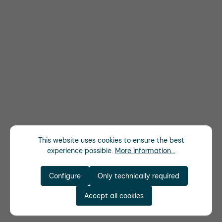
This website uses cookies to ensure the best
experience possible.
More information...
Configure
Only technically required
Accept all cookies