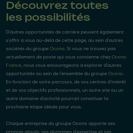
Découvrez toutes
les possibilités
D'autres opportunités de carrière peuvent également
s'offrir à vous au-delà de cette page, au sein d'autres
sociétés du groupe
Ocono
. Si vous ne trouvez pas
actuellement de poste qui vous convienne chez
Ocono
France
, nous vous encourageons à explorer d'autres
opportunités au sein de l'ensemble du groupe
Ocono
.
En fonction de votre parcours, de vos centres d'intérêt
et de vos objectifs professionnels, un autre site ou un
autre domaine d'activité pourrait constituer la
prochaine étape idéale pour vous.
Chaque entreprise du groupe Ocono apporte ses
propres atouts, ses domaines d'expertise et ses