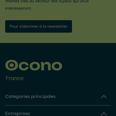
thèmes clés du secteur des tuyaux qui vous
intéresseront.
Pour s'abonner à la newsletter
Catégories principales
Entreprises