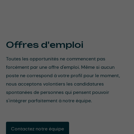
Offres d'emploi
Toutes les opportunités ne commencent pas
forcément par une offre d'emploi. Même si aucun
poste ne correspond à votre profil pour le moment,
nous acceptons volontiers les candidatures
spontanées de personnes qui pensent pouvoir
s'intégrer parfaitement à notre équipe.
Contactez notre équipe