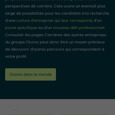
perspectives de carrière. Cela ouvre un éventail plus
large de possibilités pour les candidats à la recherche
d'une
culture d'entreprise qui leur correspond
, d'un
poste spécifique
ou d'un
nouveau défi professionnel
.
Consulter les pages Carrières des autres entreprises
du groupe Ocono peut donc être un moyen précieux
de découvrir d'autres parcours qui correspondent à
votre profil.
Ocono dans le monde