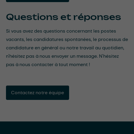
Questions et réponses
Si vous avez des questions concernant les postes
vacants, les candidatures spontanées, le processus de
candidature en général ou notre travail au quotidien,
n'hésitez pas à nous envoyer un message. N'hésitez
pas à nous contacter à tout moment !
Contactez notre équipe