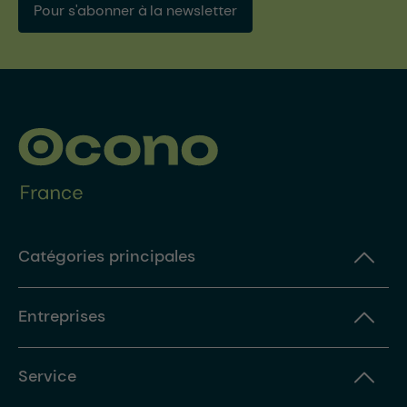
Pour s'abonner à la newsletter
Catégories principales
Entreprises
Service