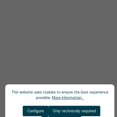
This website uses cookies to ensure the best experience
possible.
More information...
Configure
Only technically required