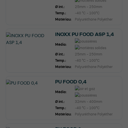
Ø int.:
25mm - 250mm
Temp.:
-40 °C - 100°C
Matériau:
Polyuréthane Polyéther
INOXX PU FOOD ASP 1,4
Média:
Ø int.:
25mm - 250mm
Temp.:
-40 °C - 100°C
Matériau:
Polyuréthane Polyéther
PU FOOD 0,4
Média:
Ø int.:
32mm - 400mm
Temp.:
-40 °C - 100°C
Matériau:
Polyuréthane Polyéther