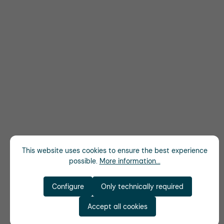
This website uses cookies to ensure the best experience
possible.
More information...
Configure
Only technically required
Accept all cookies