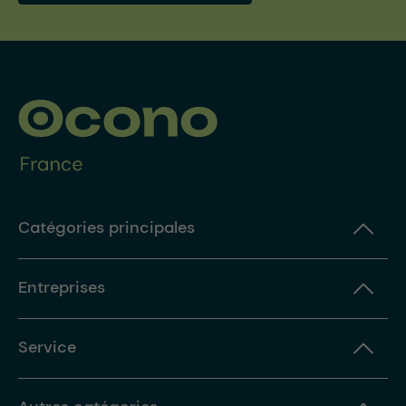
Catégories principales
Entreprises
Service