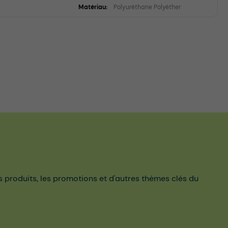
Matériau:
Polyuréthane Polyéther
es produits, les promotions et d'autres thèmes clés du