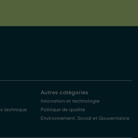
Autres catégories
Innovation et technologie
ns technique
Politique de qualité
Environnement, Social et Gouvernance