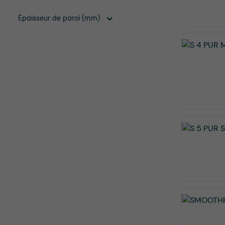
Épaisseur de paroi (mm)