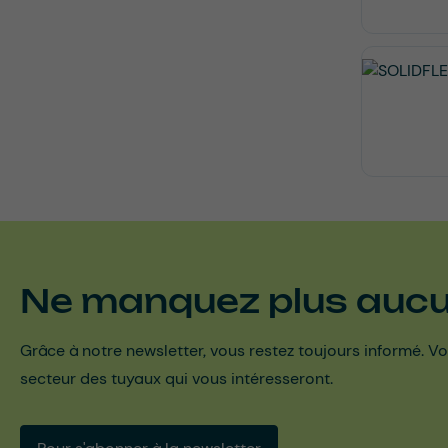
Ne manquez plus aucun
Grâce à notre newsletter, vous restez toujours informé. Vo
secteur des tuyaux qui vous intéresseront.