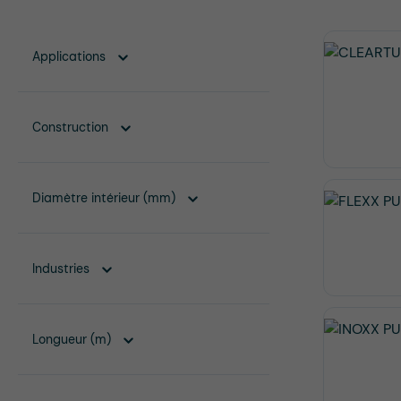
Applications
Construction
Diamètre intérieur (mm)
Industries
Longueur (m)