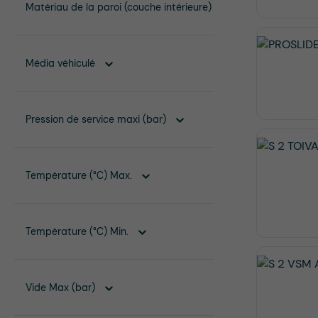
Matériau de la paroi (couche intérieure)
Média véhiculé
Pression de service maxi (bar)
Température (°C) Max.
Température (°C) Min.
Vide Max (bar)