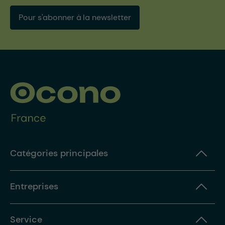
Pour s'abonner à la newsletter
Catégories principales
Entreprises
Service