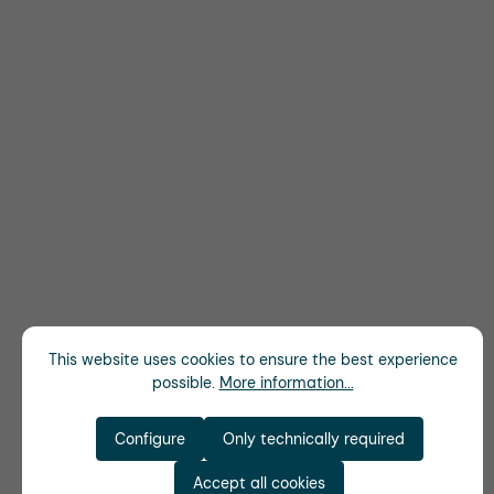
This website uses cookies to ensure the best experience
possible.
More information...
Configure
Only technically required
Accept all cookies