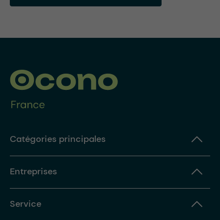
Catégories principales
Entreprises
Service