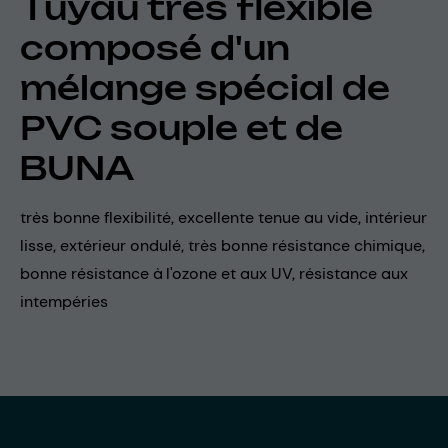
Tuyau très flexible
composé d'un
mélange spécial de
PVC souple et de
BUNA
très bonne flexibilité, excellente tenue au vide, intérieur
lisse, extérieur ondulé, très bonne résistance chimique,
bonne résistance à l'ozone et aux UV, résistance aux
intempéries