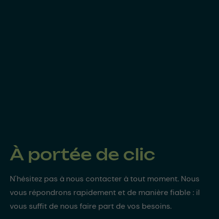
À portée de clic
N'hésitez pas à nous contacter à tout moment. Nous
vous répondrons rapidement et de manière fiable : il
vous suffit de nous faire part de vos besoins.