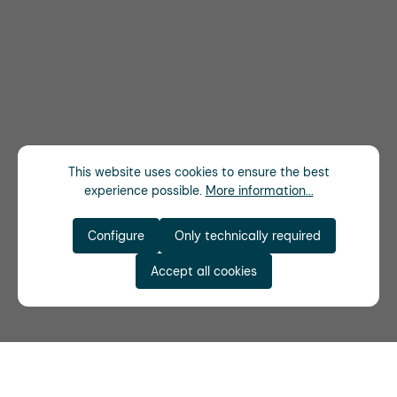
This website uses cookies to ensure the best
experience possible.
More information...
Configure
Only technically required
Accept all cookies