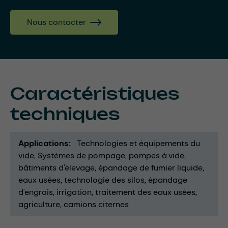
Nous contacter
Caractéristiques
techniques
Applications
Technologies et équipements du
vide
Systèmes de pompage
pompes à vide
bâtiments d'élevage
épandage de fumier liquide
eaux usées
technologie des silos
épandage
d'engrais
irrigation
traitement des eaux usées
agriculture
camions citernes