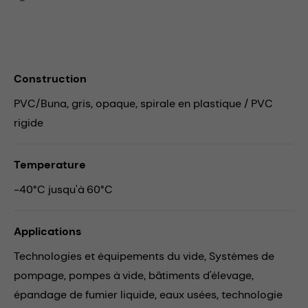
Construction
PVC/Buna, gris, opaque, spirale en plastique / PVC
rigide
Temperature
-40°C jusqu'à 60°C
Applications
Technologies et équipements du vide,
Systèmes de
pompage,
pompes à vide,
bâtiments d'élevage,
épandage de fumier liquide,
eaux usées,
technologie