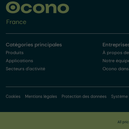
Catégories principales
Entreprise
Produits
À propos de
Applications
Notre équip
Secteurs d'activité
Ocono dans
Cookies
Mentions légales
Protection des données
Système 
All pri