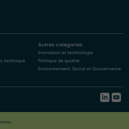
Autres catégories
Innovation et technologie
ns technique
Politique de qualité
Environnement, Social et Gouvernance
herwise.