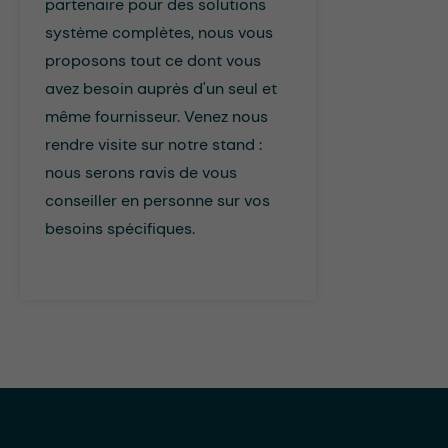
partenaire pour des solutions
système complètes, nous vous
proposons tout ce dont vous
avez besoin auprès d'un seul et
même fournisseur. Venez nous
rendre visite sur notre stand :
nous serons ravis de vous
conseiller en personne sur vos
besoins spécifiques.