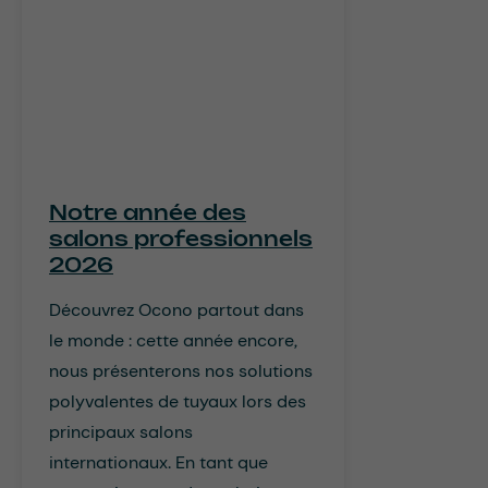
Notre année des
salons professionnels
2026
Découvrez Ocono partout dans
le monde : cette année encore,
nous présenterons nos solutions
polyvalentes de tuyaux lors des
principaux salons
internationaux. En tant que