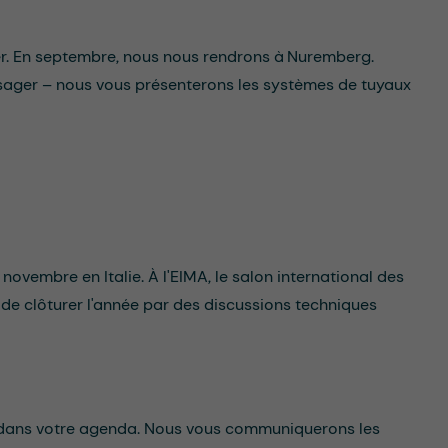
r. En septembre, nous nous rendrons à Nuremberg.
sager – nous vous présenterons les systèmes de tuyaux
novembre en Italie. À l'EIMA, le salon international des
 de clôturer l'année par des discussions techniques
es dans votre agenda. Nous vous communiquerons les