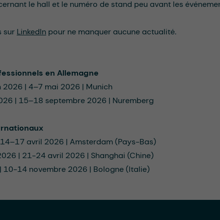
cernant le hall et le numéro de stand peu avant les événemen
s sur
LinkedIn
pour ne manquer aucune actualité.
fessionnels en Allemagne
 2026 | 4–7 mai 2026 | Munich
26 | 15–18 septembre 2026 | Nuremberg
ernationaux
| 14–17 avril 2026 | Amsterdam (Pays-Bas)
026 | 21-24 avril 2026 | Shanghai (Chine)
 10-14 novembre 2026 | Bologne (Italie)