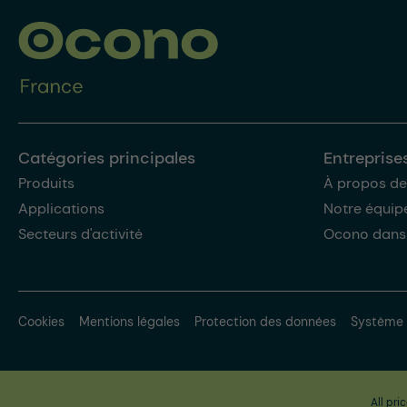
Catégories principales
Entreprise
Produits
À propos de
Applications
Notre équip
Secteurs d'activité
Ocono dans
Cookies
Mentions légales
Protection des données
Système 
All pri