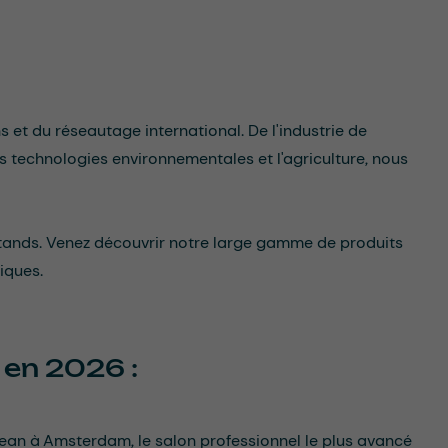
et du réseautage international. De l'industrie de
s technologies environnementales et l'agriculture, nous
stands. Venez découvrir notre large gamme de produits
iques.
 en 2026 :
ean à Amsterdam, le salon professionnel le plus avancé