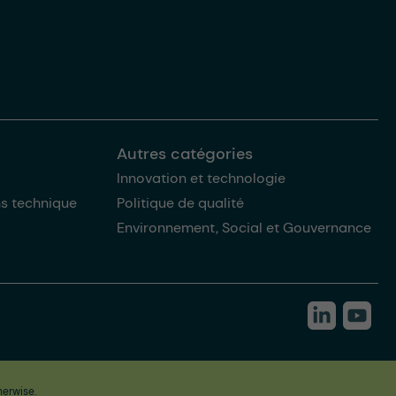
Autres catégories
Innovation et technologie
ns technique
Politique de qualité
Environnement, Social et Gouvernance
herwise.