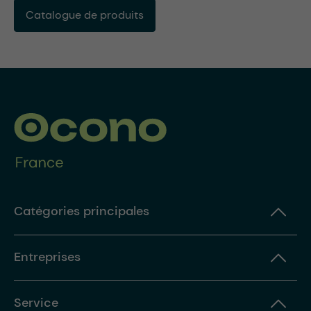
Catalogue de produits
Catégories principales
Entreprises
Service