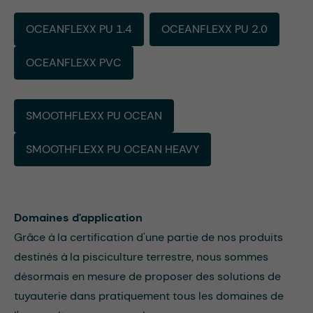
OCEANFLEXX PU 1.4
OCEANFLEXX PU 2.0
OCEANFLEXX PVC
SMOOTHFLEXX PU OCEAN
SMOOTHFLEXX PU OCEAN HEAVY
Domaines d'application
Grâce à la certification d'une partie de nos produits
destinés à la pisciculture terrestre, nous sommes
désormais en mesure de proposer des solutions de
tuyauterie dans pratiquement tous les domaines de