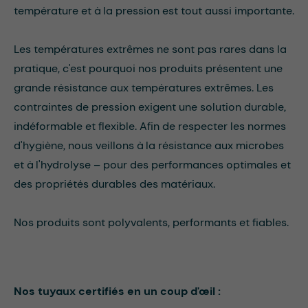
température et à la pression est tout aussi importante.
Les températures extrêmes ne sont pas rares dans la
pratique, c'est pourquoi nos produits présentent une
grande résistance aux températures extrêmes. Les
contraintes de pression exigent une solution durable,
indéformable et flexible. Afin de respecter les normes
d'hygiène, nous veillons à la résistance aux microbes
et à l'hydrolyse – pour des performances optimales et
des propriétés durables des matériaux.
Nos produits sont polyvalents, performants et fiables.
Nos tuyaux certifiés en un coup d'œil :