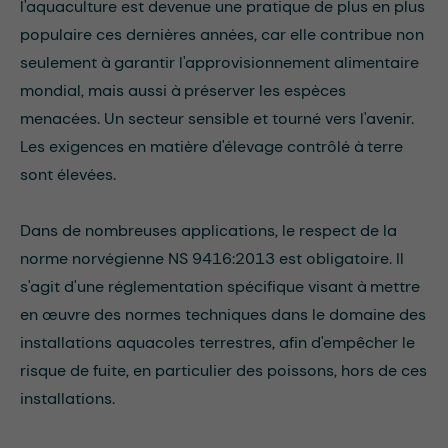
l'aquaculture est devenue une pratique de plus en plus
populaire ces dernières années, car elle contribue non
seulement à garantir l'approvisionnement alimentaire
mondial, mais aussi à préserver les espèces
menacées. Un secteur sensible et tourné vers l'avenir.
Les exigences en matière d'élevage contrôlé à terre
sont élevées.
Dans de nombreuses applications, le respect de la
norme norvégienne NS 9416:2013 est obligatoire. Il
s'agit d'une réglementation spécifique visant à mettre
en œuvre des normes techniques dans le domaine des
installations aquacoles terrestres, afin d'empêcher le
risque de fuite, en particulier des poissons, hors de ces
installations.