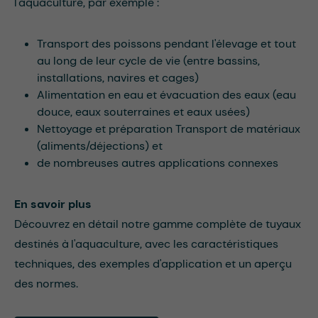
l'aquaculture, par exemple :
Transport des poissons pendant l'élevage et tout
au long de leur cycle de vie (entre bassins,
installations, navires et cages)
Alimentation en eau et évacuation des eaux (eau
douce, eaux souterraines et eaux usées)
Nettoyage et préparation Transport de matériaux
(aliments/déjections) et
de nombreuses autres applications connexes
En savoir plus
Découvrez en détail notre gamme complète de tuyaux
destinés à l'aquaculture, avec les caractéristiques
techniques, des exemples d'application et un aperçu
des normes.