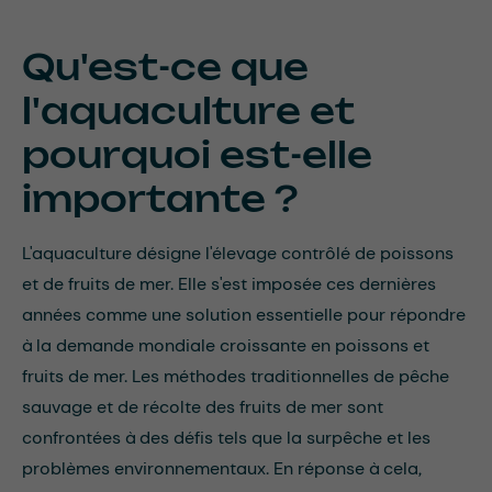
Qu'est-ce que
l'aquaculture et
pourquoi est-elle
importante ?
L'aquaculture désigne l'élevage contrôlé de poissons
et de fruits de mer. Elle s'est imposée ces dernières
années comme une solution essentielle pour répondre
à la demande mondiale croissante en poissons et
fruits de mer. Les méthodes traditionnelles de pêche
sauvage et de récolte des fruits de mer sont
confrontées à des défis tels que la surpêche et les
problèmes environnementaux. En réponse à cela,