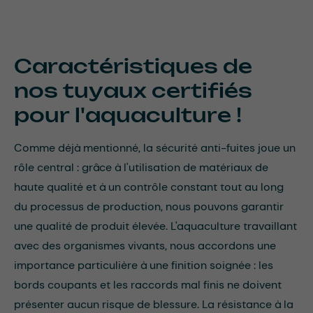
Caractéristiques de
nos tuyaux certifiés
pour l'aquaculture !
Comme déjà mentionné, la sécurité anti-fuites joue un
rôle central : grâce à l'utilisation de matériaux de
haute qualité et à un contrôle constant tout au long
du processus de production, nous pouvons garantir
une qualité de produit élevée. L'aquaculture travaillant
avec des organismes vivants, nous accordons une
importance particulière à une finition soignée : les
bords coupants et les raccords mal finis ne doivent
présenter aucun risque de blessure. La résistance à la