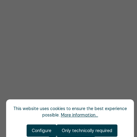
This website uses cookies to ensure the best experience
possible.
More information...
Configure
Only technically required