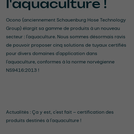
l'aquaculture !
Ocono (anciennement Schauenburg Hose Technology
Group) élargit sa gamme de produits à un nouveau
secteur : l'aquaculture. Nous sommes désormais ravis
de pouvoir proposer cinq solutions de tuyaux certifiés
pour divers domaines d'application dans
l'aquaculture, conformes à la norme norvégienne
NS9416:2013 !
Actualités : Ça y est, c'est fait – certification des
produits destinés à l'aquaculture !