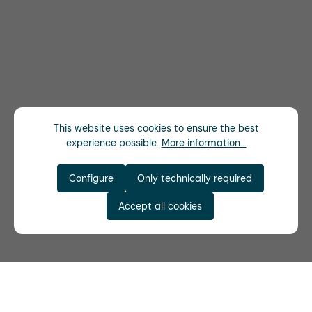
This website uses cookies to ensure the best
experience possible.
More information...
Configure
Only technically required
Accept all cookies