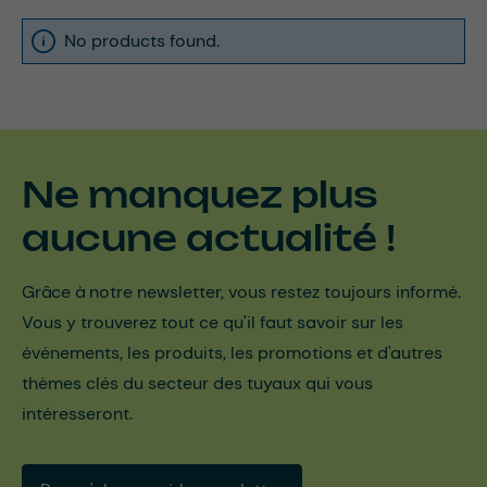
No products found.
Ne manquez plus
aucune actualité !
Grâce à notre newsletter, vous restez toujours informé.
Vous y trouverez tout ce qu'il faut savoir sur les
événements, les produits, les promotions et d'autres
thèmes clés du secteur des tuyaux qui vous
intéresseront.