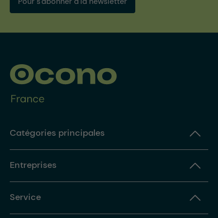
Pour s'abonner à la newsletter
Catégories principales
Entreprises
Service