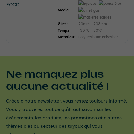
Média:
Ø int.:
20mm - 203mm
Temp.:
-30 °C - 80°C
Matériau:
Polyuréthane Polyéther
Ne manquez plus
aucune actualité !
Grâce à notre newsletter, vous restez toujours informé.
Vous y trouverez tout ce qu'il faut savoir sur les
événements, les produits, les promotions et d'autres
thèmes clés du secteur des tuyaux qui vous