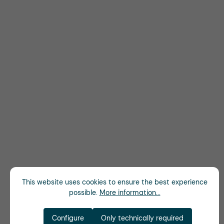
This website uses cookies to ensure the best experience
possible.
More information...
Configure
Only technically required