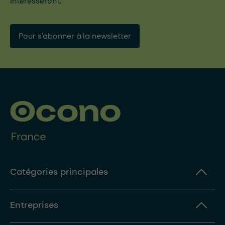
intéresseront.
Pour s'abonner à la newsletter
Catégories principales
Entreprises