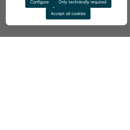
Configure
Only technically required
Accept all cookies