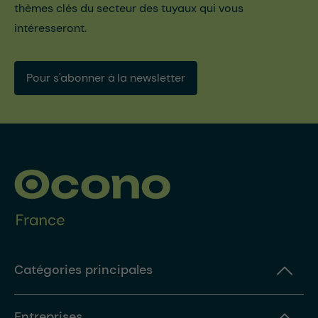
thèmes clés du secteur des tuyaux qui vous
intéresseront.
Pour s'abonner à la newsletter
Catégories principales
Entreprises