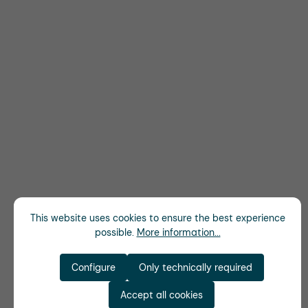
This website uses cookies to ensure the best experience
possible.
More information...
Configure
Only technically required
Accept all cookies