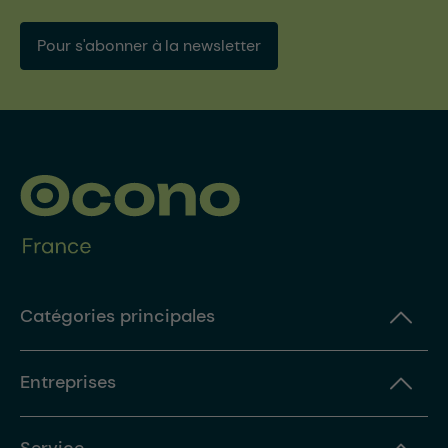
Pour s'abonner à la newsletter
Catégories principales
Entreprises