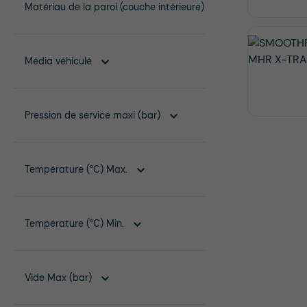
Matériau de la paroi (couche intérieure)
Média véhiculé
Pression de service maxi (bar)
Température (°C) Max.
Température (°C) Min.
Vide Max (bar)