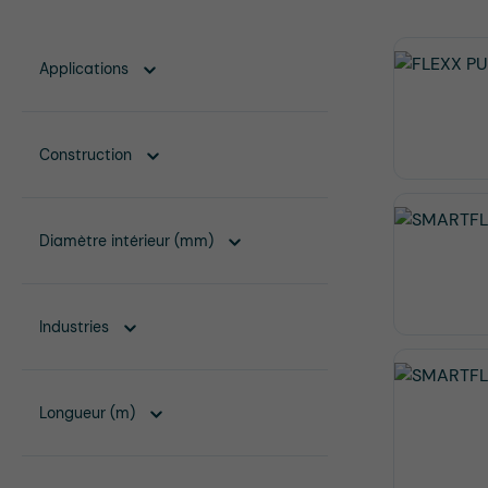
Applications
Construction
Diamètre intérieur (mm)
Industries
Longueur (m)