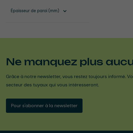
Épaisseur de paroi (mm)
Ne manquez plus aucun
Grâce à notre newsletter, vous restez toujours informé. Vo
secteur des tuyaux qui vous intéresseront.
Pour s'abonner à la newsletter