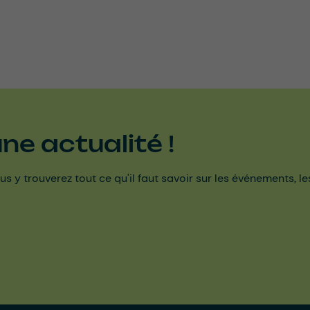
e actualité !
us y trouverez tout ce qu'il faut savoir sur les événements, l