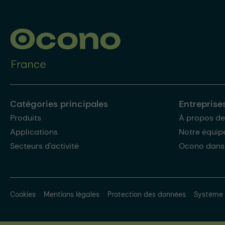
Catégories principales
Entreprise
Produits
À propos de
Applications
Notre équip
Secteurs d'activité
Ocono dans
Cookies
Mentions légales
Protection des données
Système 