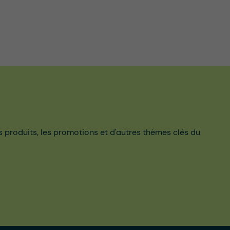
es produits, les promotions et d'autres thèmes clés du