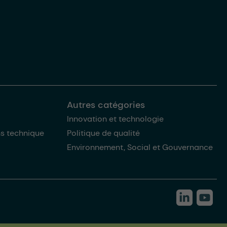
Autres catégories
Innovation et technologie
ns technique
Politique de qualité
Environnement, Social et Gouvernance