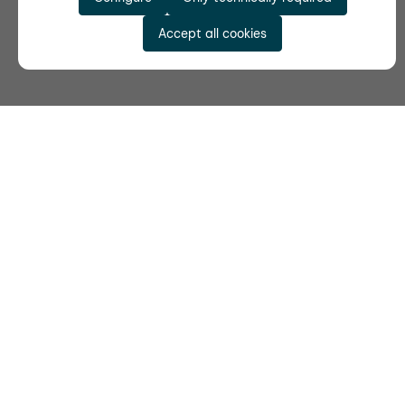
Accept all cookies