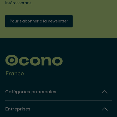
intéresseront.
Pour s'abonner à la newsletter
Catégories principales
Entreprises