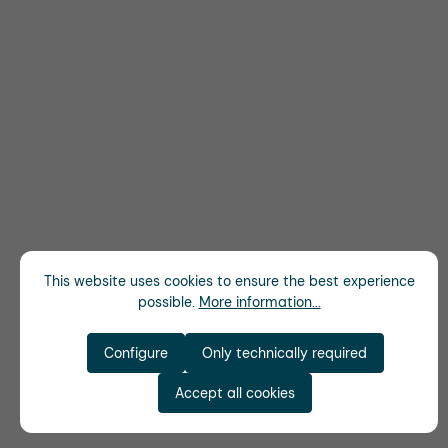
This website uses cookies to ensure the best experience
possible.
More information...
Configure
Only technically required
Accept all cookies