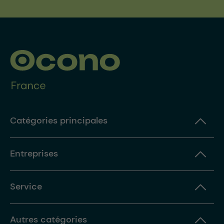
Catégories principales
Entreprises
Service
Autres catégories