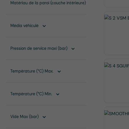
Matériau de la paroi (couche intérieure)
Média véhiculé
Pression de service maxi (bar)
Température (°C) Max.
Température (°C) Min.
Vide Max (bar)