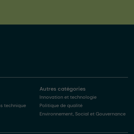
Autres catégories
Innovation et technologie
ns technique
Politique de qualité
Environnement, Social et Gouvernance