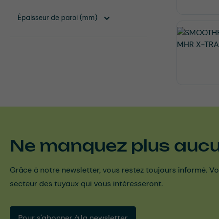
Épaisseur de paroi (mm)
Ne manquez plus aucun
Grâce à notre newsletter, vous restez toujours informé. Vo
secteur des tuyaux qui vous intéresseront.
Pour s'abonner à la newsletter