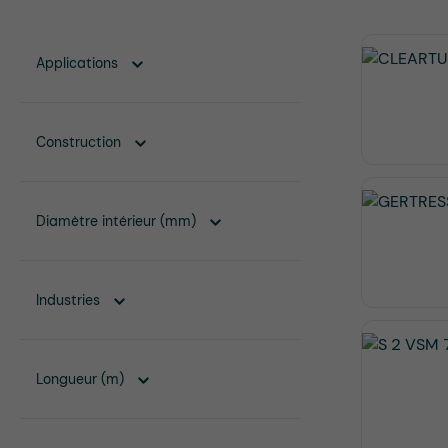
Applications
Construction
Diamètre intérieur (mm)
Industries
Longueur (m)