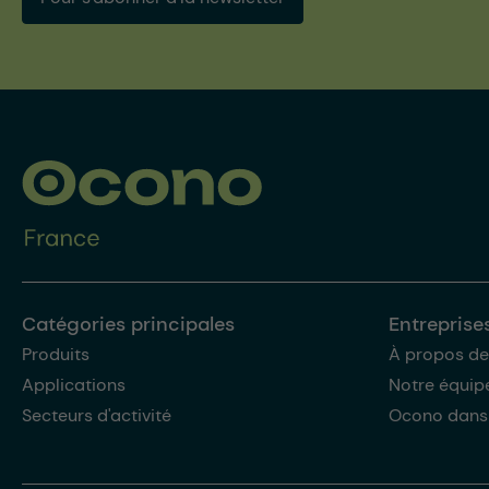
Catégories principales
Entreprise
Produits
À propos de
Applications
Notre équip
Secteurs d'activité
Ocono dans