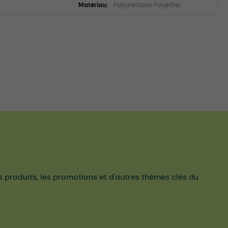
Matériau:
Polyuréthane Polyéther
es produits, les promotions et d'autres thèmes clés du