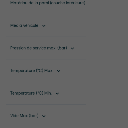
Matériau de la paroi (couche intérieure)
Média véhiculé
Pression de service maxi (bar)
Température (°C) Max.
Température (°C) Min.
Vide Max (bar)