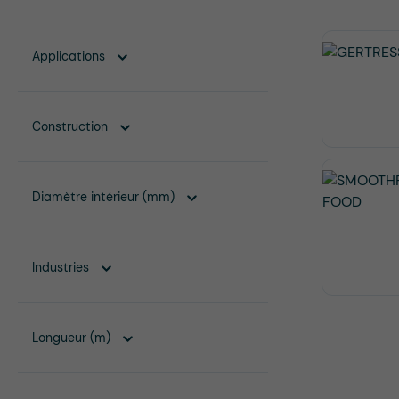
Applications
Construction
Diamètre intérieur (mm)
Industries
Longueur (m)