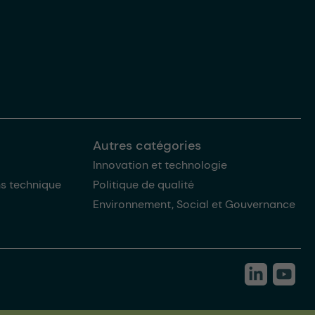
Autres catégories
Innovation et technologie
ns technique
Politique de qualité
Environnement, Social et Gouvernance