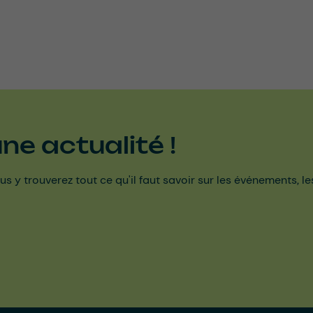
e actualité !
us y trouverez tout ce qu'il faut savoir sur les événements, l