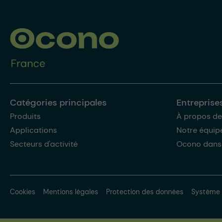
Catégories principales
Entreprise
Produits
À propos de
Applications
Notre équip
Secteurs d'activité
Ocono dans
Cookies
Mentions légales
Protection des données
Système 