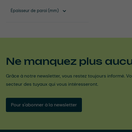
Épaisseur de paroi (mm)
Ne manquez plus aucun
Grâce à notre newsletter, vous restez toujours informé. Vo
secteur des tuyaux qui vous intéresseront.
Pour s'abonner à la newsletter