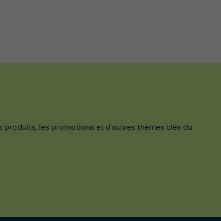
es produits, les promotions et d'autres thèmes clés du