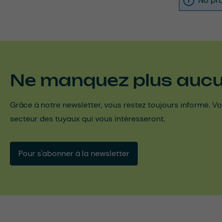
No pro
Ne manquez plus aucun
Grâce à notre newsletter, vous restez toujours informé. Vo
secteur des tuyaux qui vous intéresseront.
Pour s'abonner à la newsletter