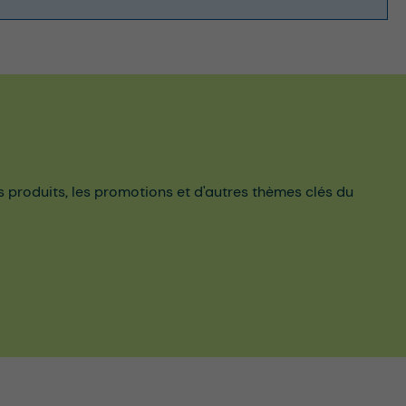
es produits, les promotions et d'autres thèmes clés du