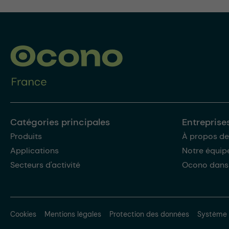
Catégories principales
Entreprise
Produits
À propos de
Applications
Notre équip
Secteurs d'activité
Ocono dans
Cookies
Mentions légales
Protection des données
Système 