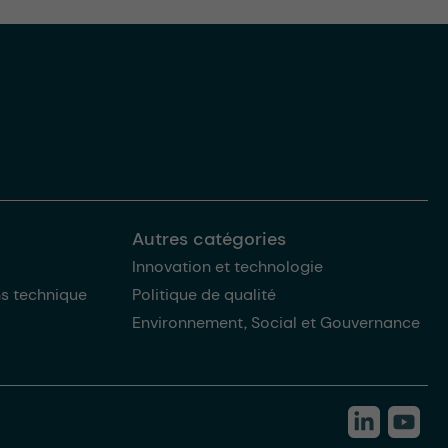
Autres catégories
Innovation et technologie
ns technique
Politique de qualité
Environnement, Social et Gouvernance