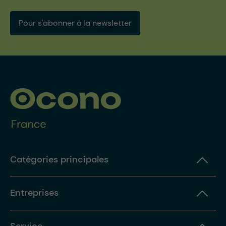
Pour s'abonner à la newsletter
Catégories principales
Entreprises