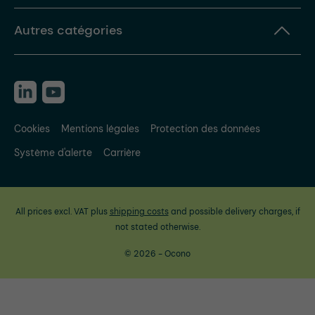
Autres catégories
Cookies
Mentions légales
Protection des données
Système d'alerte
Carrière
All prices excl. VAT plus
shipping costs
and possible delivery charges, if
not stated otherwise.
© 2026 - Ocono