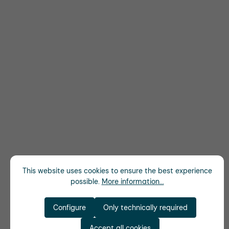
This website uses cookies to ensure the best experience
possible.
More information...
Configure
Only technically required
Accept all cookies