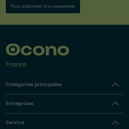
Pour s'abonner à la newsletter
Catégories principales
Entreprises
Service