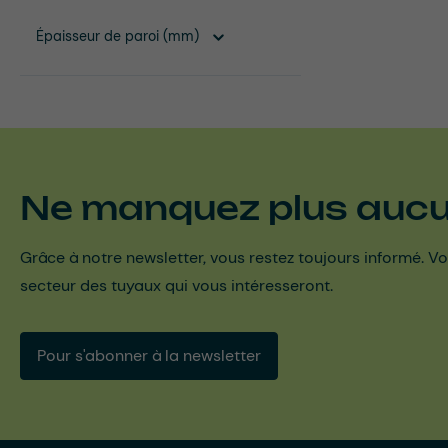
Épaisseur de paroi (mm)
Ne manquez plus aucun
Grâce à notre newsletter, vous restez toujours informé. Vo
secteur des tuyaux qui vous intéresseront.
Pour s'abonner à la newsletter