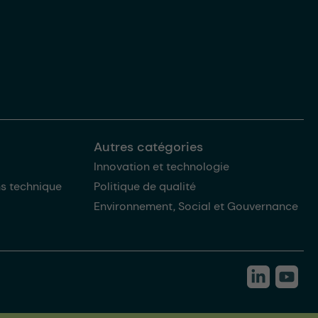
Autres catégories
Innovation et technologie
ns technique
Politique de qualité
Environnement, Social et Gouvernance