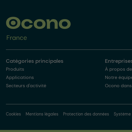
Catégories principales
Entreprise
Produits
À propos de
Applications
Notre équip
Secteurs d'activité
Ocono dans
Cookies
Mentions légales
Protection des données
Système 