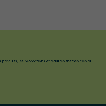
es produits, les promotions et d'autres thèmes clés du