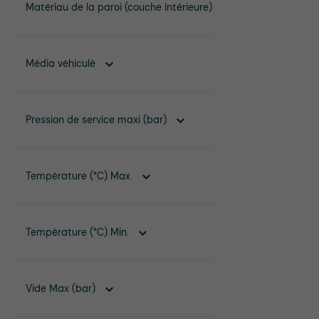
Matériau de la paroi (couche intérieure)
Média véhiculé
Pression de service maxi (bar)
Température (°C) Max.
Température (°C) Min.
Vide Max (bar)