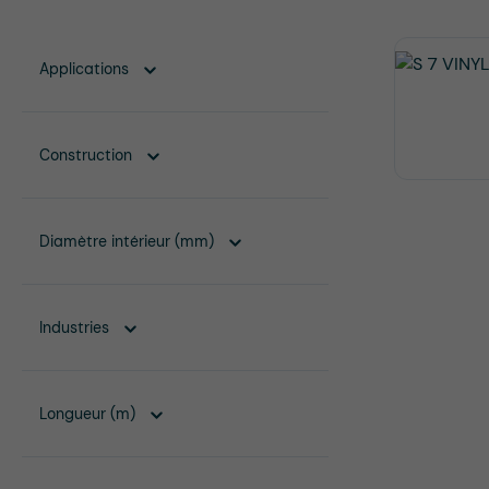
Applications
Construction
Diamètre intérieur (mm)
Industries
Longueur (m)