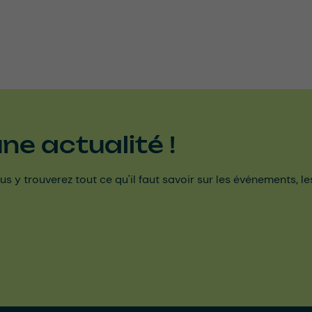
e actualité !
us y trouverez tout ce qu'il faut savoir sur les événements, l