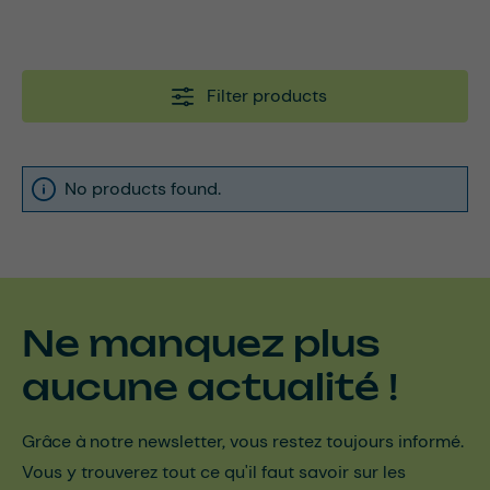
Filter products
No products found.
Ne manquez plus
aucune actualité !
Grâce à notre newsletter, vous restez toujours informé.
Vous y trouverez tout ce qu'il faut savoir sur les