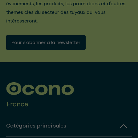
événements, les produits, les promotions et d'autres
thèmes clés du secteur des tuyaux qui vous
intéresseront.
Pour s'abonner à la newsletter
Catégories principales