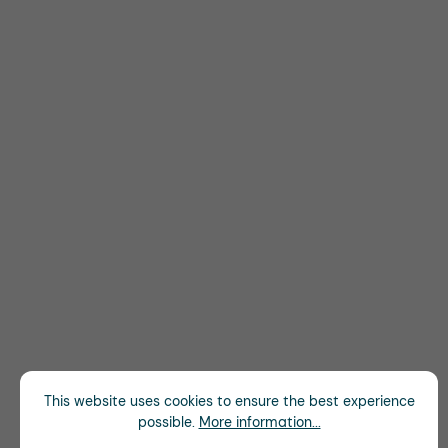
This website uses cookies to ensure the best experience
possible.
More information...