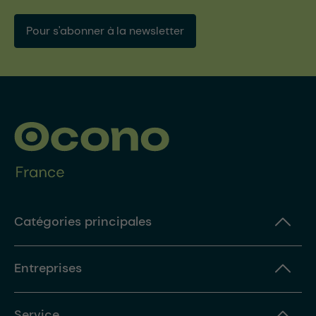
Pour s'abonner à la newsletter
Catégories principales
Entreprises
Service