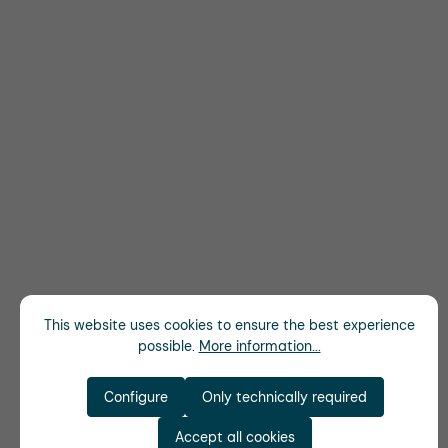
This website uses cookies to ensure the best experience
possible.
More information...
Configure
Only technically required
Accept all cookies