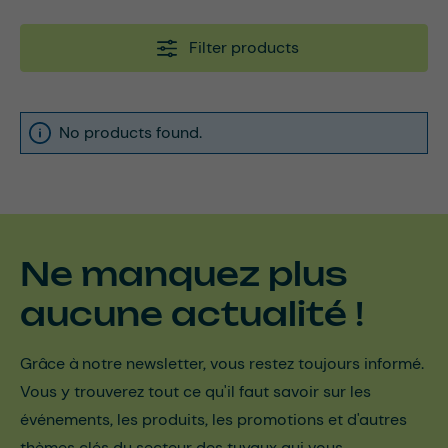
Filter products
No products found.
Ne manquez plus
aucune actualité !
Grâce à notre newsletter, vous restez toujours informé.
Vous y trouverez tout ce qu'il faut savoir sur les
événements, les produits, les promotions et d'autres
thèmes clés du secteur des tuyaux qui vous