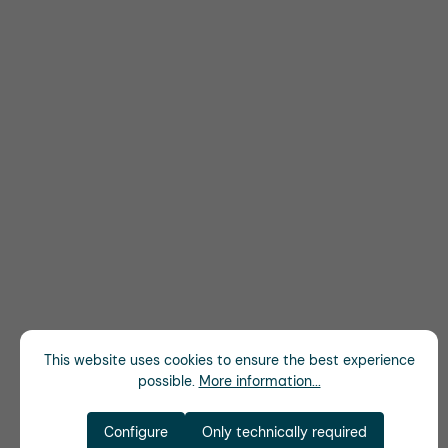
This website uses cookies to ensure the best experience
possible.
More information...
Configure
Only technically required