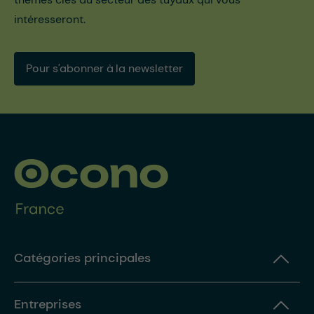
intéresseront.
Pour s'abonner à la newsletter
Catégories principales
Entreprises