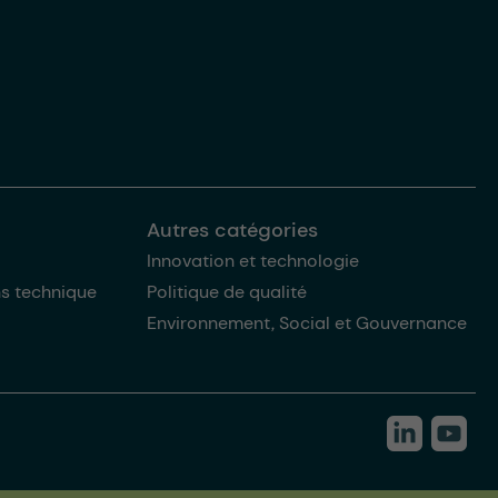
Autres catégories
Innovation et technologie
ns technique
Politique de qualité
Environnement, Social et Gouvernance