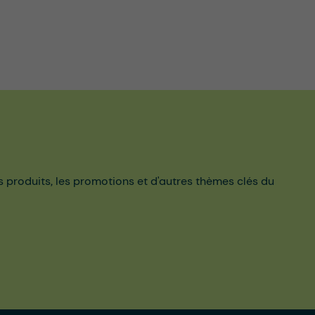
es produits, les promotions et d'autres thèmes clés du