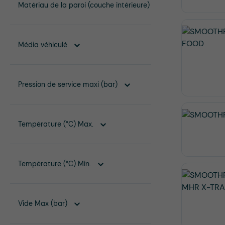
Matériau de la paroi (couche intérieure)
Média véhiculé
Pression de service maxi (bar)
Température (°C) Max.
Température (°C) Min.
Vide Max (bar)