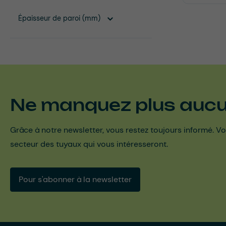
Épaisseur de paroi (mm)
Ne manquez plus aucun
Grâce à notre newsletter, vous restez toujours informé. Vo
secteur des tuyaux qui vous intéresseront.
Pour s'abonner à la newsletter