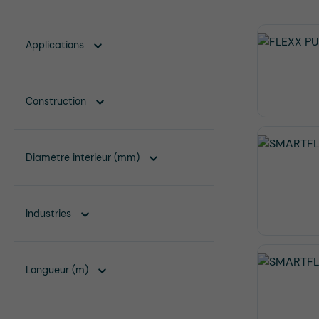
Applications
Construction
Diamètre intérieur (mm)
Industries
Longueur (m)