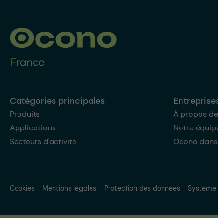
Catégories principales
Entreprise
Produits
À propos de
Applications
Notre équip
Secteurs d'activité
Ocono dans
Cookies
Mentions légales
Protection des données
Système 