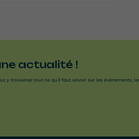
e actualité !
us y trouverez tout ce qu'il faut savoir sur les événements, l