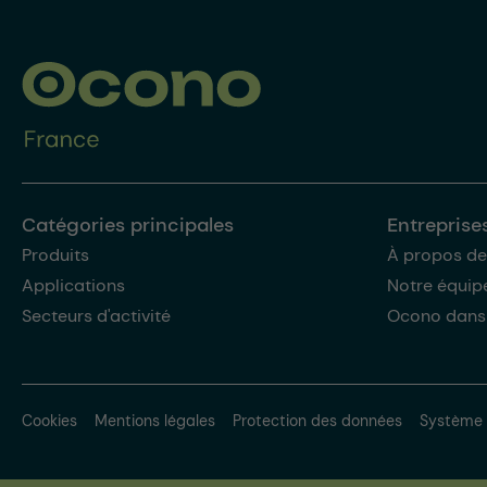
Catégories principales
Entreprise
Produits
À propos de
Applications
Notre équip
Secteurs d'activité
Ocono dans
Cookies
Mentions légales
Protection des données
Système 