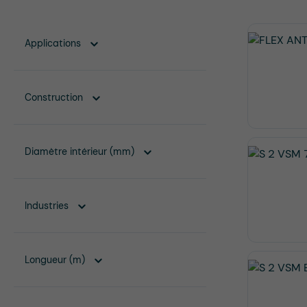
Applications
Construction
Diamètre intérieur (mm)
Industries
Longueur (m)