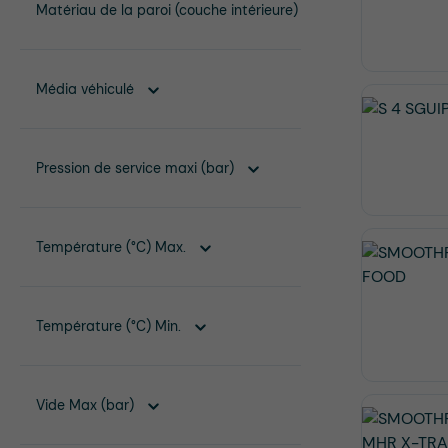
Matériau de la paroi (couche intérieure)
Média véhiculé
Pression de service maxi (bar)
Température (°C) Max.
Température (°C) Min.
Vide Max (bar)