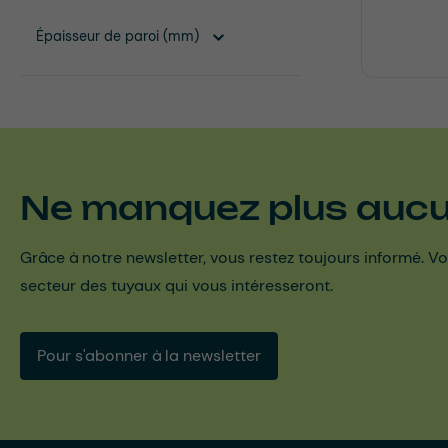
Épaisseur de paroi (mm)
Ne manquez plus aucun
Grâce à notre newsletter, vous restez toujours informé. Vo
secteur des tuyaux qui vous intéresseront.
Pour s'abonner à la newsletter