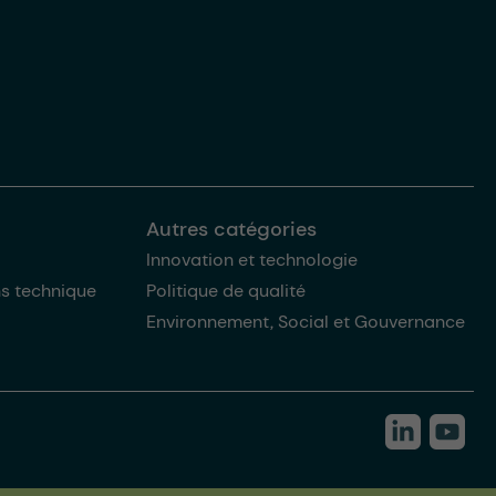
Autres catégories
Innovation et technologie
ns technique
Politique de qualité
Environnement, Social et Gouvernance