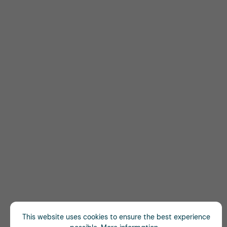
This website uses cookies to ensure the best experience