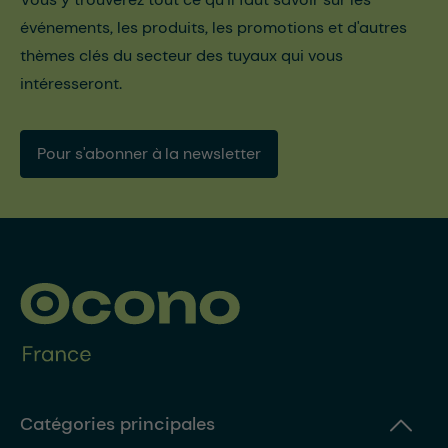
événements, les produits, les promotions et d'autres
thèmes clés du secteur des tuyaux qui vous
intéresseront.
Pour s'abonner à la newsletter
Catégories principales