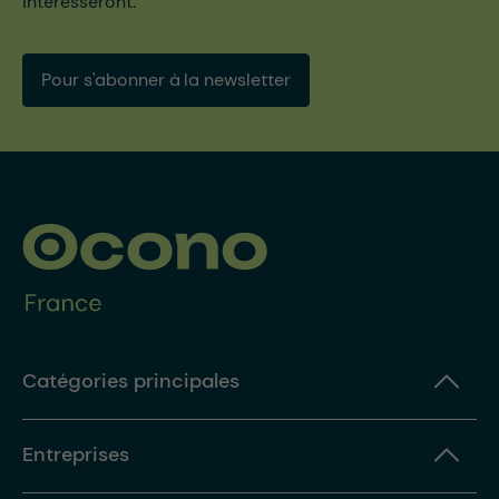
intéresseront.
Pour s'abonner à la newsletter
Catégories principales
Entreprises