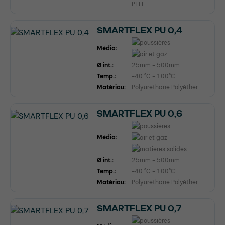
PTFE
SMARTFLEX PU 0,4
Média:
Ø int.:
25mm - 500mm
Temp.:
-40 °C - 100°C
Matériau:
Polyuréthane Polyéther
SMARTFLEX PU 0,6
Média:
Ø int.:
25mm - 500mm
Temp.:
-40 °C - 100°C
Matériau:
Polyuréthane Polyéther
SMARTFLEX PU 0,7