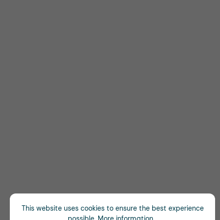
This website uses cookies to ensure the best experience
possible.
More information...