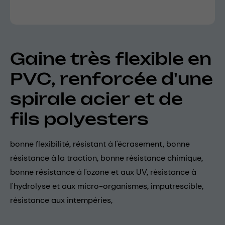
Gaine très flexible en
PVC, renforcée d'une
spirale acier et de
fils polyesters
bonne flexibilité, résistant à l'écrasement, bonne
résistance à la traction, bonne résistance chimique,
bonne résistance à l'ozone et aux UV, résistance à
l'hydrolyse et aux micro-organismes, imputrescible,
résistance aux intempéries,