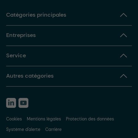
Catégories principales
Entreprises
Service
Autres catégories
Cookies
Mentions légales
Protection des données
Système d'alerte
Carrière