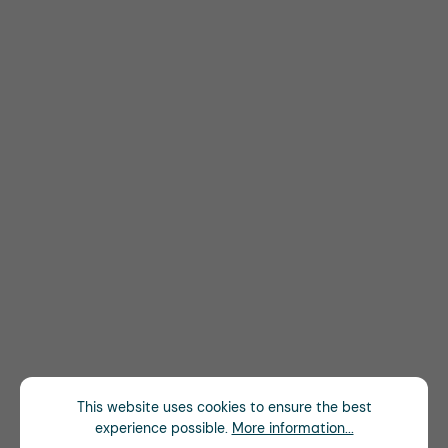
This website uses cookies to ensure the best
experience possible.
More information...