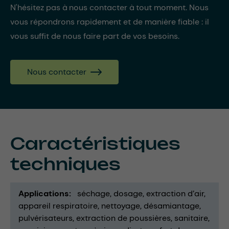
N'hésitez pas à nous contacter à tout moment. Nous
vous répondrons rapidement et de manière fiable : il
vous suffit de nous faire part de vos besoins.
Nous contacter
Caractéristiques
techniques
Applications
séchage
dosage
extraction d’air
appareil respiratoire
nettoyage
désamiantage
pulvérisateurs
extraction de poussières
sanitaire