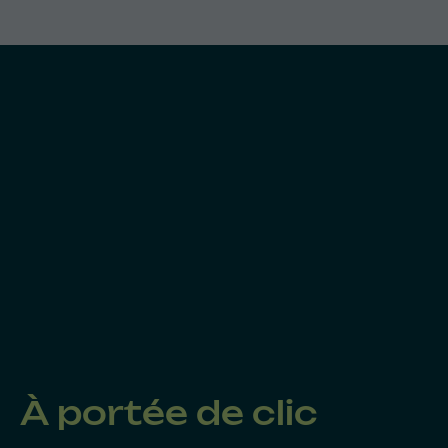
À portée de clic