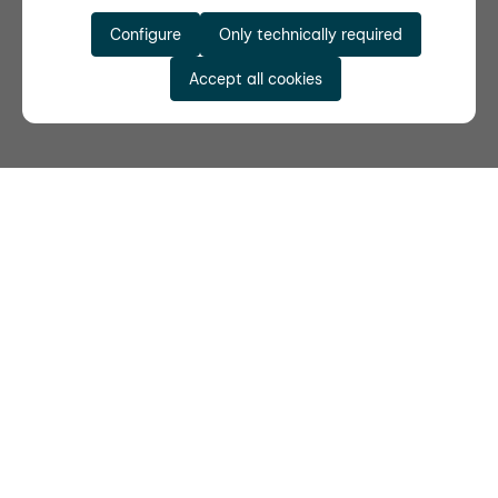
Configure
Only technically required
Accept all cookies