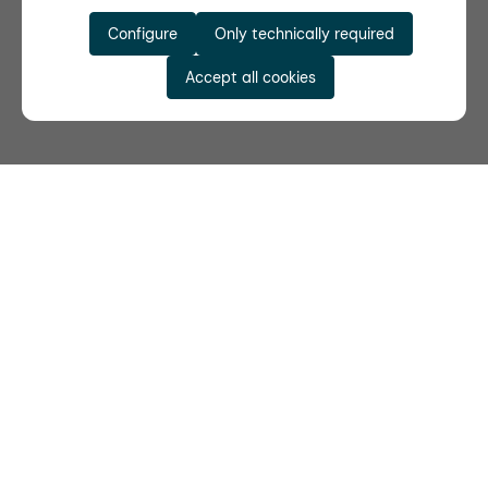
Configure
Only technically required
Accept all cookies