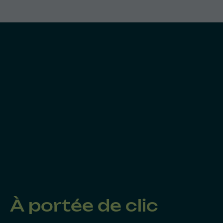
À portée de clic