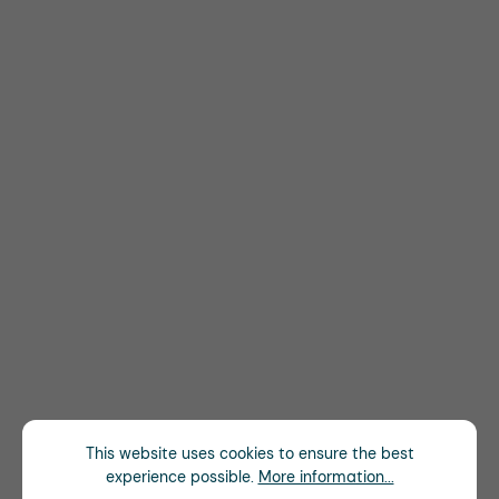
This website uses cookies to ensure the best
experience possible.
More information...