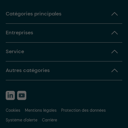
Catégories principales
Entreprises
Service
Autres catégories
Cookies
Mentions légales
Protection des données
Système d'alerte
Carrière