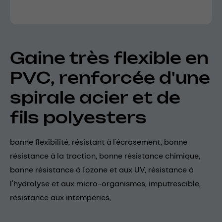
Gaine très flexible en
PVC, renforcée d'une
spirale acier et de
fils polyesters
bonne flexibilité, résistant à l'écrasement, bonne
résistance à la traction, bonne résistance chimique,
bonne résistance à l'ozone et aux UV, résistance à
l'hydrolyse et aux micro-organismes, imputrescible,
résistance aux intempéries,