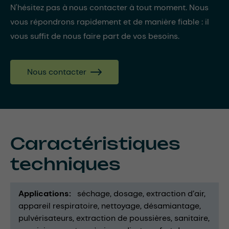
N'hésitez pas à nous contacter à tout moment. Nous
vous répondrons rapidement et de manière fiable : il
vous suffit de nous faire part de vos besoins.
Nous contacter
Caractéristiques
techniques
Applications
séchage
dosage
extraction d’air
appareil respiratoire
nettoyage
désamiantage
pulvérisateurs
extraction de poussières
sanitaire