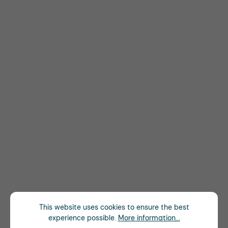
This website uses cookies to ensure the best
experience possible.
More information...