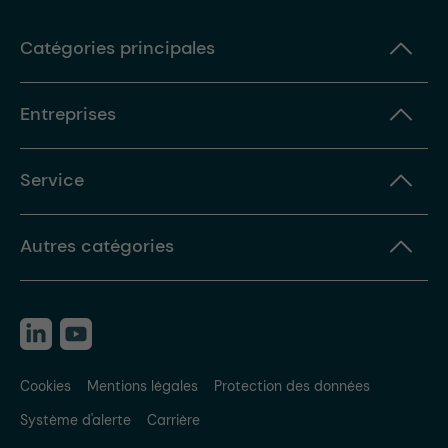
Catégories principales
Entreprises
Service
Autres catégories
Cookies
Mentions légales
Protection des données
Système d'alerte
Carrière