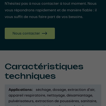
N'hésitez pas à nous contacter à tout moment. Nous
vous répondrons rapidement et de manière fiable : il
vous suffit de nous faire part de vos besoins.
Nous contacter
Caractéristiques
techniques
Applications
séchage
dosage
extraction d’air
appareil respiratoire
nettoyage
désamiantage
pulvérisateurs
extraction de poussières
sanitaire