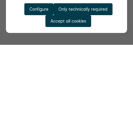
Configure
Only technically required
Accept all cookies