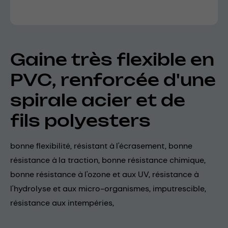
Gaine très flexible en
PVC, renforcée d'une
spirale acier et de
fils polyesters
bonne flexibilité, résistant à l'écrasement, bonne
résistance à la traction, bonne résistance chimique,
bonne résistance à l'ozone et aux UV, résistance à
l'hydrolyse et aux micro-organismes, imputrescible,
résistance aux intempéries,