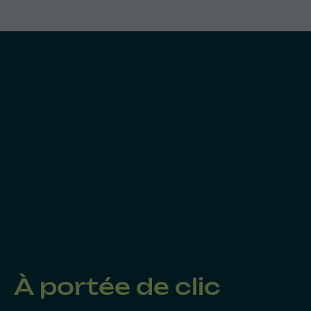
À portée de clic