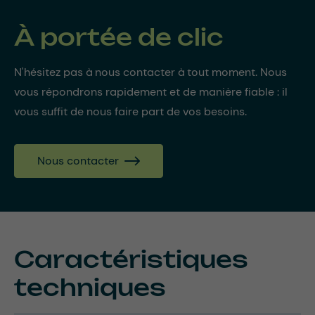
À portée de clic
N'hésitez pas à nous contacter à tout moment. Nous
vous répondrons rapidement et de manière fiable : il
vous suffit de nous faire part de vos besoins.
Nous contacter
Caractéristiques
techniques