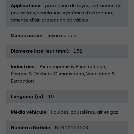
Applications
protection de tuyau
extraction de
poussières
ventilation
systèmes d'extraction
amenée d’air
protection de câbles
Construction
tuyau spiralé
Diamètre intérieur (mm)
152
Industries
Air comprimé & Pneumatique
Énergie & Déchets
Climatisation, Ventilation &
Extraction
Longueur (m)
10
Média véhiculé
liquides
poussières
air et gaz
Numéro d'article
ND41315250K