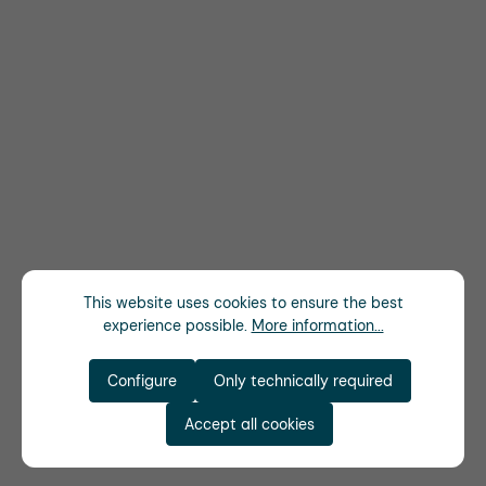
This website uses cookies to ensure the best
experience possible.
More information...
Configure
Only technically required
Accept all cookies