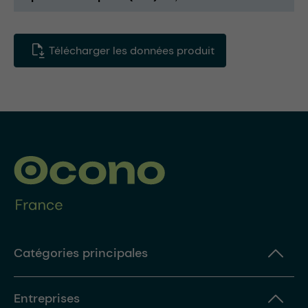
Télécharger les données produit
Catégories principales
Entreprises