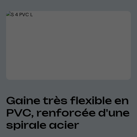
Skip image gallery
Gaine très flexible en
PVC, renforcée d'une
spirale acier