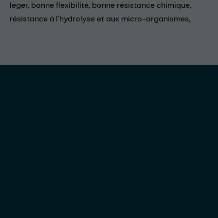
léger, bonne flexibilité, bonne résistance chimique,
résistance à l'hydrolyse et aux micro-organismes,