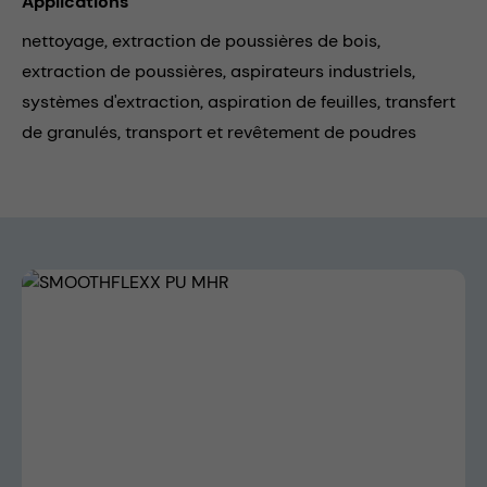
Applications
nettoyage,
extraction de poussières de bois,
extraction de poussières,
aspirateurs industriels,
systèmes d'extraction,
aspiration de feuilles,
transfert
de granulés,
transport et revêtement de poudres
Skip image gallery