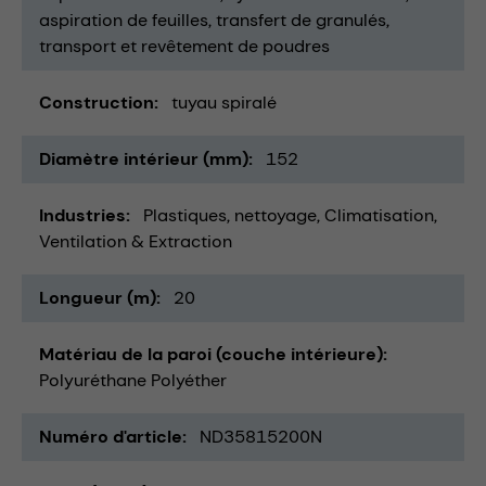
aspiration de feuilles
transfert de granulés
transport et revêtement de poudres
Construction
tuyau spiralé
Diamètre intérieur (mm)
152
Industries
Plastiques
nettoyage
Climatisation,
Ventilation & Extraction
Longueur (m)
20
Matériau de la paroi (couche intérieure)
Polyuréthane Polyéther
Numéro d'article
ND35815200N