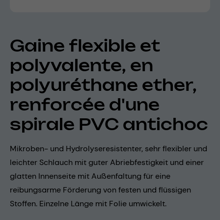
Gaine flexible et
polyvalente, en
polyuréthane ether,
renforcée d'une
spirale PVC antichoc
Mikroben- und Hydrolyseresistenter, sehr flexibler und
leichter Schlauch mit guter Abriebfestigkeit und einer
glatten Innenseite mit Außenfaltung für eine
reibungsarme Förderung von festen und flüssigen
Stoffen. Einzelne Länge mit Folie umwickelt.