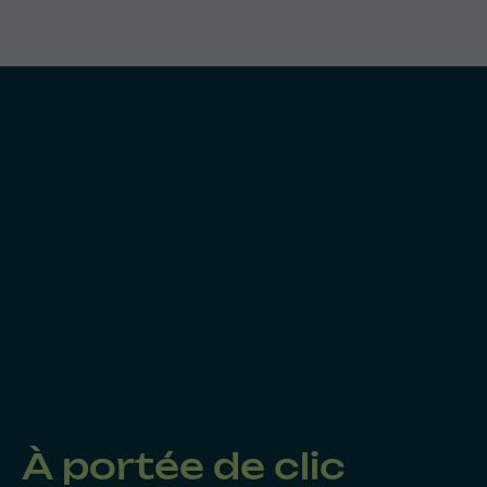
À portée de clic