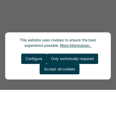
This website uses cookies to ensure the best
experience possible.
More information...
Configure
Only technically required
Accept all cookies