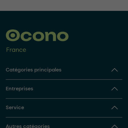
Catégories principales
Entreprises
Service
Autres catégories