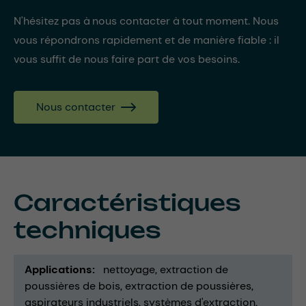
N'hésitez pas à nous contacter à tout moment. Nous
vous répondrons rapidement et de manière fiable : il
vous suffit de nous faire part de vos besoins.
Nous contacter
Caractéristiques
techniques
Applications
nettoyage
extraction de
poussières de bois
extraction de poussières
aspirateurs industriels
systèmes d'extraction