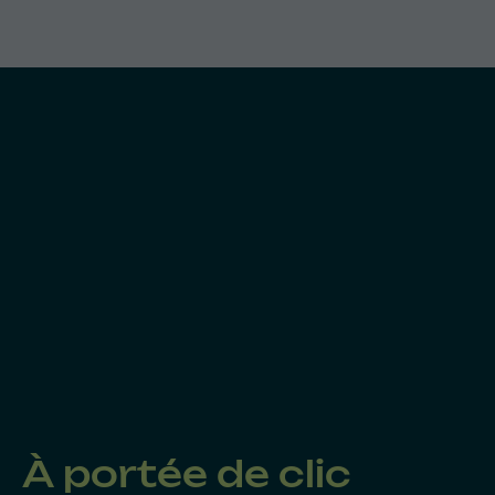
À portée de clic