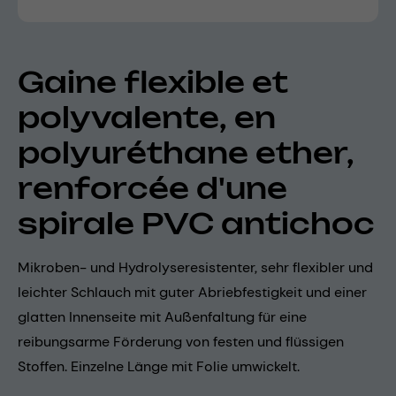
Gaine flexible et
polyvalente, en
polyuréthane ether,
renforcée d'une
spirale PVC antichoc
Mikroben- und Hydrolyseresistenter, sehr flexibler und
leichter Schlauch mit guter Abriebfestigkeit und einer
glatten Innenseite mit Außenfaltung für eine
reibungsarme Förderung von festen und flüssigen
Stoffen. Einzelne Länge mit Folie umwickelt.