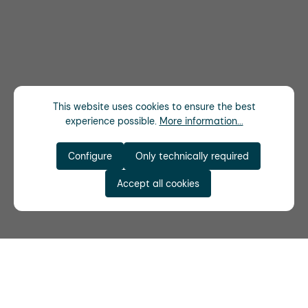
This website uses cookies to ensure the best
experience possible.
More information...
Configure
Only technically required
Accept all cookies