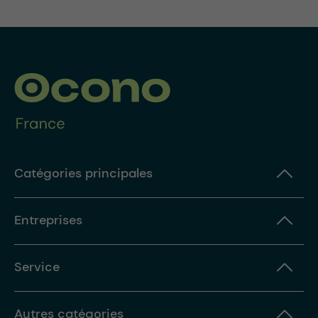
Catégories principales
Entreprises
Service
Autres catégories