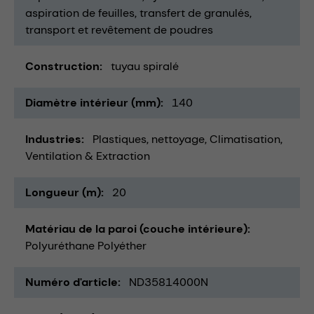
aspiration de feuilles
transfert de granulés
transport et revêtement de poudres
Construction
tuyau spiralé
Diamètre intérieur (mm)
140
Industries
Plastiques
nettoyage
Climatisation,
Ventilation & Extraction
Longueur (m)
20
Matériau de la paroi (couche intérieure)
Polyuréthane Polyéther
Numéro d'article
ND35814000N