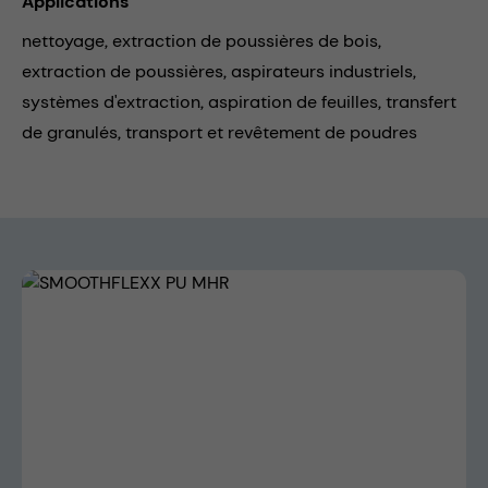
Applications
nettoyage,
extraction de poussières de bois,
extraction de poussières,
aspirateurs industriels,
systèmes d'extraction,
aspiration de feuilles,
transfert
de granulés,
transport et revêtement de poudres
Skip image gallery