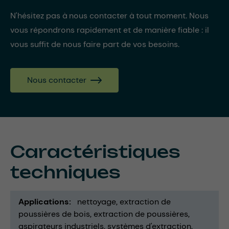
N'hésitez pas à nous contacter à tout moment. Nous
vous répondrons rapidement et de manière fiable : il
vous suffit de nous faire part de vos besoins.
Nous contacter
Caractéristiques
techniques
Applications
nettoyage
extraction de
poussières de bois
extraction de poussières
aspirateurs industriels
systèmes d'extraction