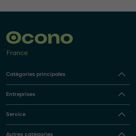
Catégories principales
Entreprises
Service
Autres catégories