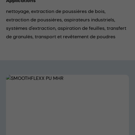
Applications
nettoyage,
extraction de poussières de bois,
extraction de poussières,
aspirateurs industriels,
systèmes d'extraction,
aspiration de feuilles,
transfert
de granulés,
transport et revêtement de poudres
Skip image gallery