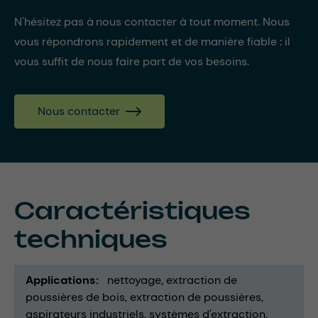
N'hésitez pas à nous contacter à tout moment. Nous
vous répondrons rapidement et de manière fiable : il
vous suffit de nous faire part de vos besoins.
Nous contacter
Caractéristiques
techniques
Applications
nettoyage
extraction de
poussières de bois
extraction de poussières
aspirateurs industriels
systèmes d'extraction