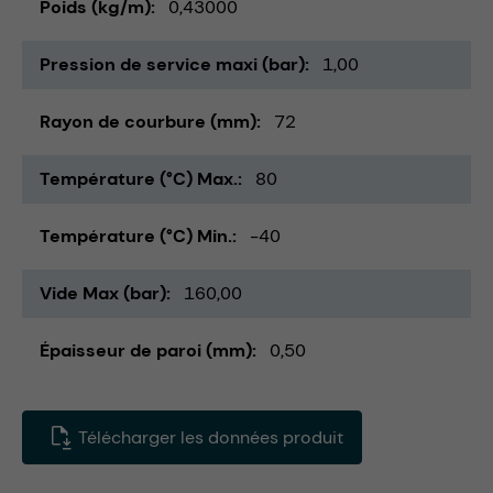
Poids (kg/m)
0,43000
Pression de service maxi (bar)
1,00
Rayon de courbure (mm)
72
Température (°C) Max.
80
Température (°C) Min.
-40
Vide Max (bar)
160,00
Épaisseur de paroi (mm)
0,50
Télécharger les données produit