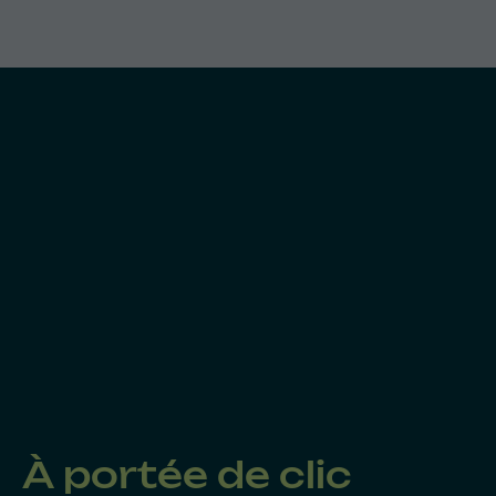
À portée de clic