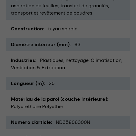
aspiration de feuilles
transfert de granulés
transport et revêtement de poudres
Construction
tuyau spiralé
Diamètre intérieur (mm)
63
Industries
Plastiques
nettoyage
Climatisation,
Ventilation & Extraction
Longueur (m)
20
Matériau de la paroi (couche intérieure)
Polyuréthane Polyéther
Numéro d'article
ND35806300N