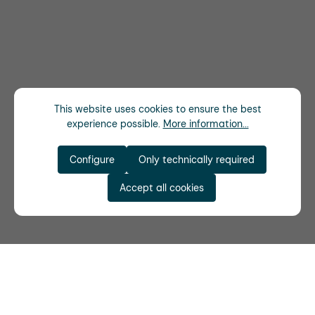
This website uses cookies to ensure the best
experience possible.
More information...
Configure
Only technically required
Accept all cookies