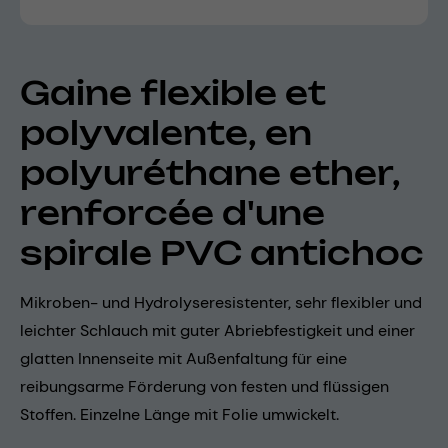
Gaine flexible et
polyvalente, en
polyuréthane ether,
renforcée d'une
spirale PVC antichoc
Mikroben- und Hydrolyseresistenter, sehr flexibler und
leichter Schlauch mit guter Abriebfestigkeit und einer
glatten Innenseite mit Außenfaltung für eine
reibungsarme Förderung von festen und flüssigen
Stoffen. Einzelne Länge mit Folie umwickelt.