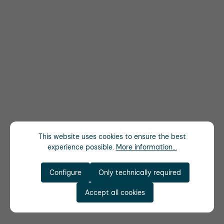
This website uses cookies to ensure the best
experience possible.
More information...
Configure
Only technically required
Accept all cookies