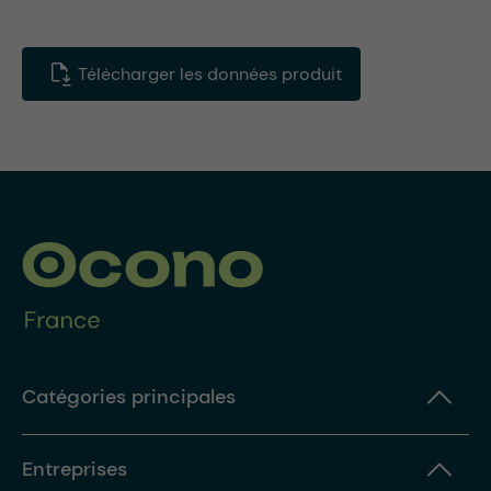
Télécharger les données produit
Catégories principales
Entreprises