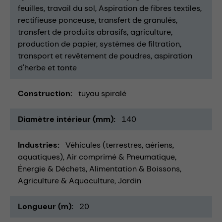
feuilles
travail du sol
Aspiration de fibres textiles
rectifieuse ponceuse
transfert de granulés
transfert de produits abrasifs
agriculture
production de papier
systèmes de filtration
transport et revêtement de poudres
aspiration
d'herbe et tonte
Construction
tuyau spiralé
Diamètre intérieur (mm)
140
Industries
Véhicules (terrestres, aériens,
aquatiques)
Air comprimé & Pneumatique
Énergie & Déchets
Alimentation & Boissons
Agriculture & Aquaculture
Jardin
Longueur (m)
20