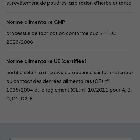
et revêtement de poudres,
aspiration d'herbe et tonte
Norme alimentaire GMP
processus de fabrication conforme aux BPF EC
2023/2006
Norme alimentaire UE (certifiée)
certifié selon la directive européenne sur les matériaux
au contact des denrées alimentaires (CE) n°
1935/2004 et le règlement (CE) n° 10/2011 pour A, B,
C, D1, D2, E