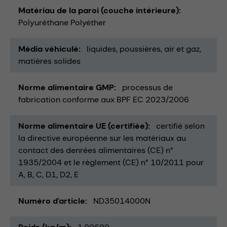
Matériau de la paroi (couche intérieure)
Polyuréthane Polyéther
Média véhiculé
liquides
poussières
air et gaz
matières solides
Norme alimentaire GMP
processus de
fabrication conforme aux BPF EC 2023/2006
Norme alimentaire UE (certifiée)
certifié selon
la directive européenne sur les matériaux au
contact des denrées alimentaires (CE) n°
1935/2004 et le règlement (CE) n° 10/2011 pour
A, B, C, D1, D2, E
Numéro d'article
ND35014000N