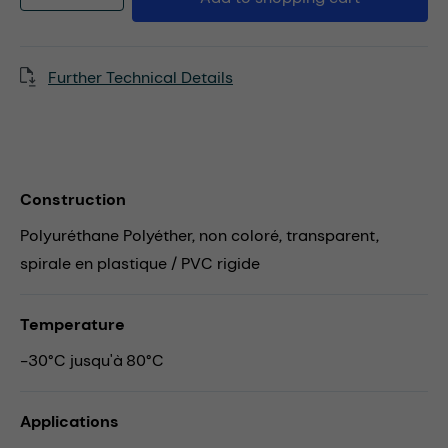
Further Technical Details
Construction
Polyuréthane Polyéther, non coloré, transparent,
spirale en plastique / PVC rigide
Temperature
-30°C jusqu'à 80°C
Applications