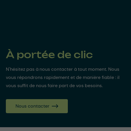
À portée de clic
N'hésitez pas à nous contacter à tout moment. Nous
vous répondrons rapidement et de manière fiable : il
vous suffit de nous faire part de vos besoins.
Nous contacter