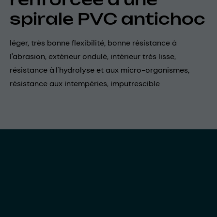
spirale PVC antichoc
léger, très bonne flexibilité, bonne résistance à
l'abrasion, extérieur ondulé, intérieur très lisse,
résistance à l'hydrolyse et aux micro-organismes,
résistance aux intempéries, imputrescible