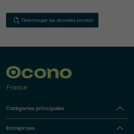
Télécharger les données produit
Catégories principales
Entreprises