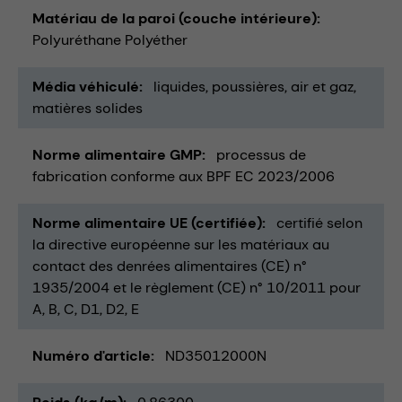
Matériau de la paroi (couche intérieure)
Polyuréthane Polyéther
Média véhiculé
liquides
poussières
air et gaz
matières solides
Norme alimentaire GMP
processus de
fabrication conforme aux BPF EC 2023/2006
Norme alimentaire UE (certifiée)
certifié selon
la directive européenne sur les matériaux au
contact des denrées alimentaires (CE) n°
1935/2004 et le règlement (CE) n° 10/2011 pour
A, B, C, D1, D2, E
Numéro d'article
ND35012000N