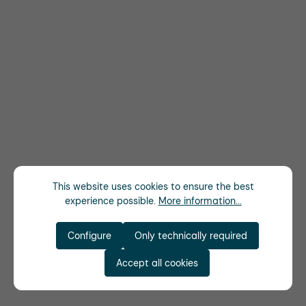
This website uses cookies to ensure the best
experience possible.
More information...
Configure
Only technically required
Accept all cookies