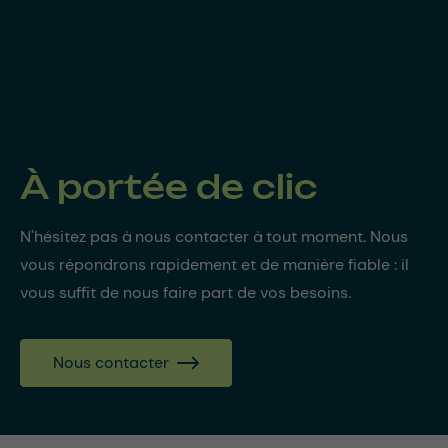
À portée de clic
N'hésitez pas à nous contacter à tout moment. Nous
vous répondrons rapidement et de manière fiable : il
vous suffit de nous faire part de vos besoins.
Nous contacter