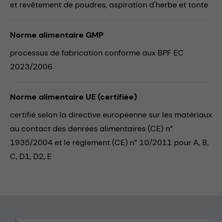
et revêtement de poudres,
aspiration d'herbe et tonte
Norme alimentaire GMP
processus de fabrication conforme aux BPF EC
2023/2006
Norme alimentaire UE (certifiée)
certifié selon la directive européenne sur les matériaux
au contact des denrées alimentaires (CE) n°
1935/2004 et le règlement (CE) n° 10/2011 pour A, B,
C, D1, D2, E