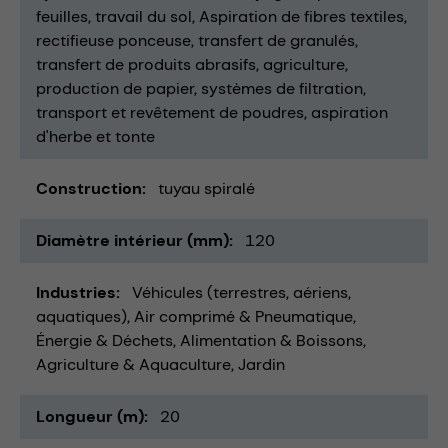
feuilles
travail du sol
Aspiration de fibres textiles
rectifieuse ponceuse
transfert de granulés
transfert de produits abrasifs
agriculture
production de papier
systèmes de filtration
transport et revêtement de poudres
aspiration
d'herbe et tonte
Construction
tuyau spiralé
Diamètre intérieur (mm)
120
Industries
Véhicules (terrestres, aériens,
aquatiques)
Air comprimé & Pneumatique
Énergie & Déchets
Alimentation & Boissons
Agriculture & Aquaculture
Jardin
Longueur (m)
20