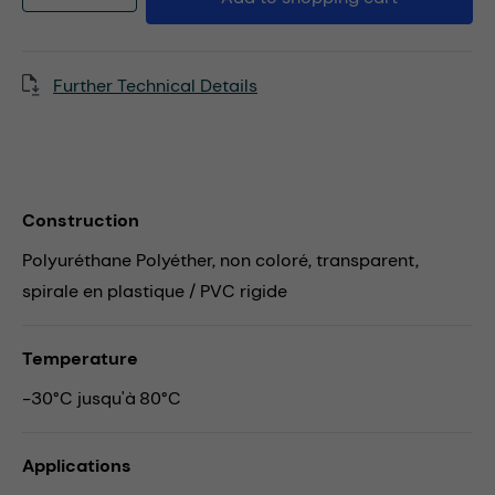
Further Technical Details
Construction
Polyuréthane Polyéther, non coloré, transparent,
spirale en plastique / PVC rigide
Temperature
-30°C jusqu'à 80°C
Applications