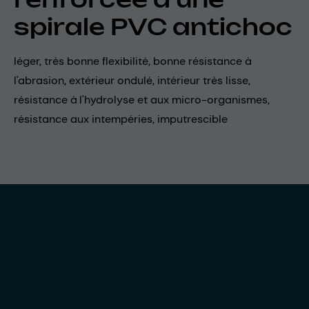
spirale PVC antichoc
léger, très bonne flexibilité, bonne résistance à
l'abrasion, extérieur ondulé, intérieur très lisse,
résistance à l'hydrolyse et aux micro-organismes,
résistance aux intempéries, imputrescible