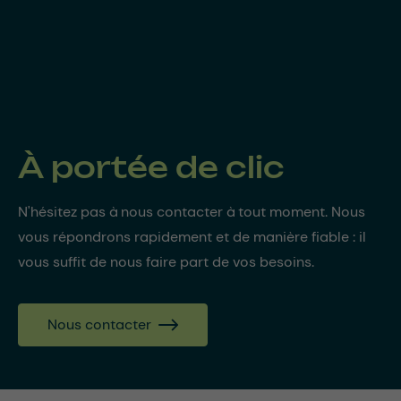
À portée de clic
N'hésitez pas à nous contacter à tout moment. Nous
vous répondrons rapidement et de manière fiable : il
vous suffit de nous faire part de vos besoins.
Nous contacter