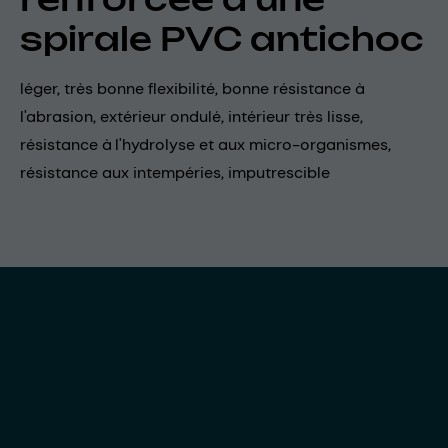
spirale PVC antichoc
léger, très bonne flexibilité, bonne résistance à
l'abrasion, extérieur ondulé, intérieur très lisse,
résistance à l'hydrolyse et aux micro-organismes,
résistance aux intempéries, imputrescible