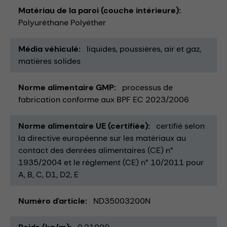
Matériau de la paroi (couche intérieure)
Polyuréthane Polyéther
Média véhiculé
liquides
poussières
air et gaz
matières solides
Norme alimentaire GMP
processus de
fabrication conforme aux BPF EC 2023/2006
Norme alimentaire UE (certifiée)
certifié selon
la directive européenne sur les matériaux au
contact des denrées alimentaires (CE) n°
1935/2004 et le règlement (CE) n° 10/2011 pour
A, B, C, D1, D2, E
Numéro d'article
ND35003200N