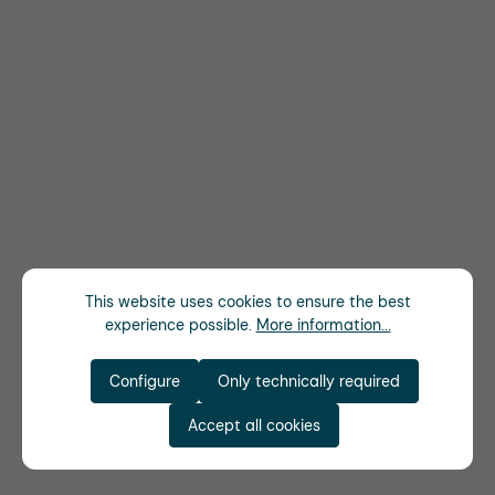
This website uses cookies to ensure the best
experience possible.
More information...
Configure
Only technically required
Accept all cookies