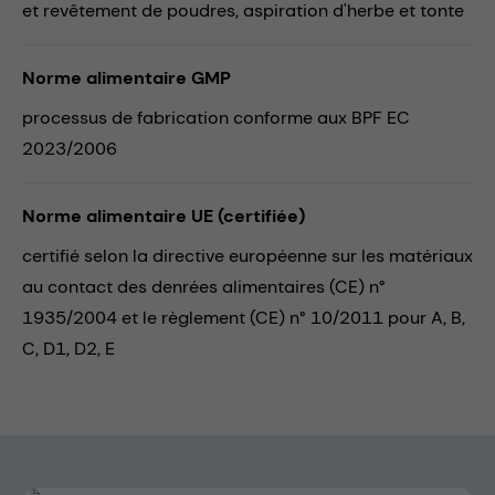
et revêtement de poudres,
aspiration d'herbe et tonte
Norme alimentaire GMP
processus de fabrication conforme aux BPF EC
2023/2006
Norme alimentaire UE (certifiée)
certifié selon la directive européenne sur les matériaux
au contact des denrées alimentaires (CE) n°
1935/2004 et le règlement (CE) n° 10/2011 pour A, B,
C, D1, D2, E