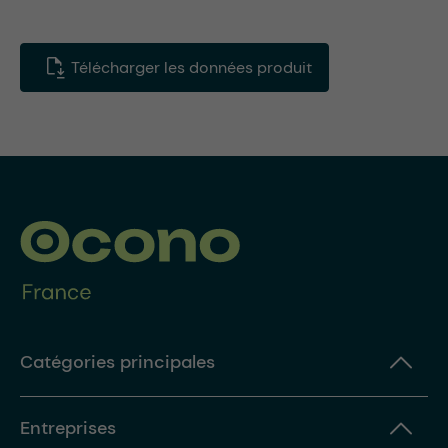
Télécharger les données produit
Catégories principales
Entreprises