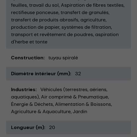
feuilles
travail du sol
Aspiration de fibres textiles
rectifieuse ponceuse
transfert de granulés
transfert de produits abrasifs
agriculture
production de papier
systèmes de filtration
transport et revêtement de poudres
aspiration
d'herbe et tonte
Construction
tuyau spiralé
Diamètre intérieur (mm)
32
Industries
Véhicules (terrestres, aériens,
aquatiques)
Air comprimé & Pneumatique
Énergie & Déchets
Alimentation & Boissons
Agriculture & Aquaculture
Jardin
Longueur (m)
20