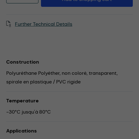
Further Technical Details
Construction
Polyuréthane Polyéther, non coloré, transparent,
spirale en plastique / PVC rigide
Temperature
-30°C jusqu'à 80°C
Applications