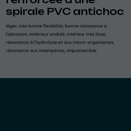
spirale PVC antichoc
léger, très bonne flexibilité, bonne résistance à
l'abrasion, extérieur ondulé, intérieur très lisse,
résistance à l'hydrolyse et aux micro-organismes,
résistance aux intempéries, imputrescible