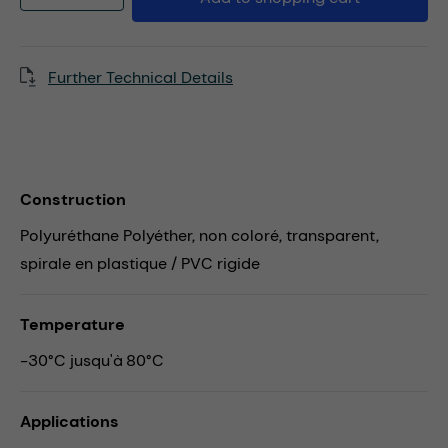
Further Technical Details
Construction
Polyuréthane Polyéther, non coloré, transparent,
spirale en plastique / PVC rigide
Temperature
-30°C jusqu'à 80°C
Applications