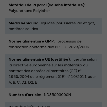
Matériau de la paroi (couche intérieure)
Polyuréthane Polyéther
Média véhiculé
liquides
poussières
air et gaz
matières solides
Norme alimentaire GMP
processus de
fabrication conforme aux BPF EC 2023/2006
Norme alimentaire UE (certifiée)
certifié selon
la directive européenne sur les matériaux au
contact des denrées alimentaires (CE) n°
1935/2004 et le règlement (CE) n° 10/2011 pour
A, B, C, D1, D2, E
Numéro d'article
ND35003000N