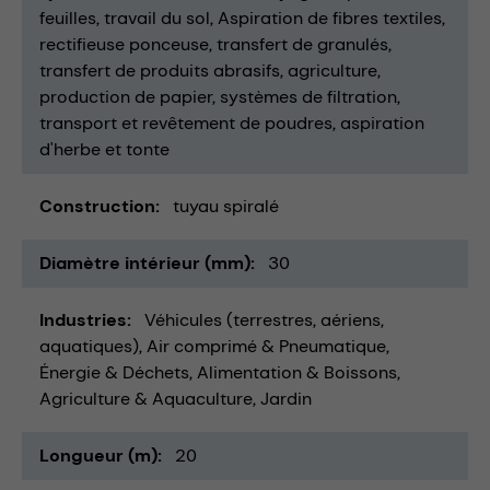
feuilles
travail du sol
Aspiration de fibres textiles
rectifieuse ponceuse
transfert de granulés
transfert de produits abrasifs
agriculture
production de papier
systèmes de filtration
transport et revêtement de poudres
aspiration
d'herbe et tonte
Construction
tuyau spiralé
Diamètre intérieur (mm)
30
Industries
Véhicules (terrestres, aériens,
aquatiques)
Air comprimé & Pneumatique
Énergie & Déchets
Alimentation & Boissons
Agriculture & Aquaculture
Jardin
Longueur (m)
20