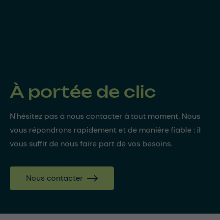
À portée de clic
N'hésitez pas à nous contacter à tout moment. Nous
vous répondrons rapidement et de manière fiable : il
vous suffit de nous faire part de vos besoins.
Nous contacter