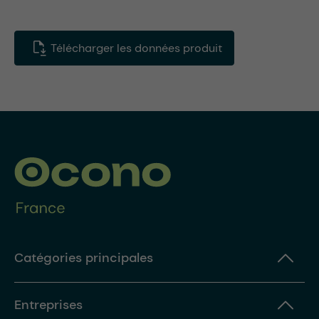
Télécharger les données produit
Catégories principales
Entreprises