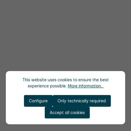
This website uses cookies to ensure the best
experience possible.
More information...
Configure
Only technically required
Accept all cookies