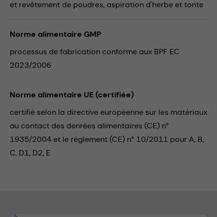
et revêtement de poudres,
aspiration d'herbe et tonte
Norme alimentaire GMP
processus de fabrication conforme aux BPF EC
2023/2006
Norme alimentaire UE (certifiée)
certifié selon la directive européenne sur les matériaux
au contact des denrées alimentaires (CE) n°
1935/2004 et le règlement (CE) n° 10/2011 pour A, B,
C, D1, D2, E