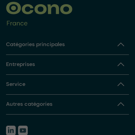
Catégories principales
Entreprises
Service
Autres catégories