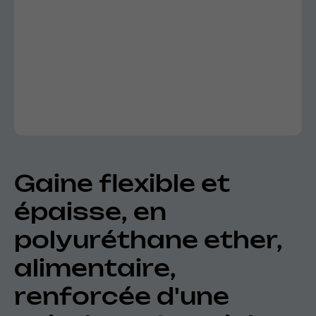
Gaine flexible et
épaisse, en
polyuréthane ether,
alimentaire,
renforcée d'une