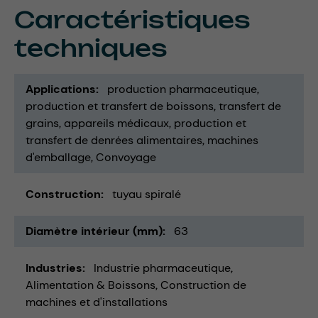
Caractéristiques
techniques
Applications
production pharmaceutique
production et transfert de boissons
transfert de
grains
appareils médicaux
production et
transfert de denrées alimentaires
machines
d'emballage
Convoyage
Construction
tuyau spiralé
Diamètre intérieur (mm)
63
Industries
Industrie pharmaceutique
Alimentation & Boissons
Construction de
machines et d'installations