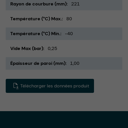
Rayon de courbure (mm)
221
Température (°C) Max.
80
Température (°C) Min.
-40
Vide Max (bar)
0,25
Épaisseur de paroi (mm)
1,00
Télécharger les données produit