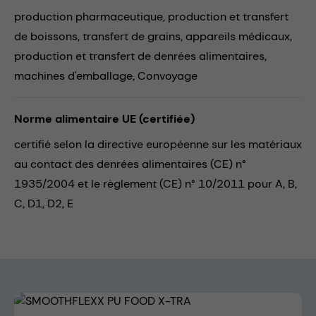
production pharmaceutique,
production et transfert
de boissons,
transfert de grains,
appareils médicaux,
production et transfert de denrées alimentaires,
machines d'emballage,
Convoyage
Norme alimentaire UE (certifiée)
certifié selon la directive européenne sur les matériaux
au contact des denrées alimentaires (CE) n°
1935/2004 et le règlement (CE) n° 10/2011 pour A, B,
C, D1, D2, E
Skip image gallery