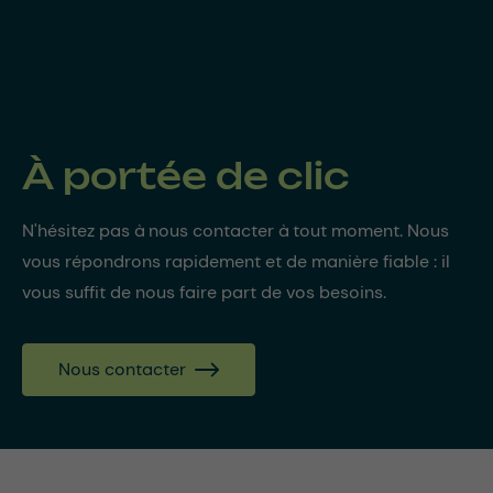
À portée de clic
N'hésitez pas à nous contacter à tout moment. Nous
vous répondrons rapidement et de manière fiable : il
vous suffit de nous faire part de vos besoins.
Nous contacter