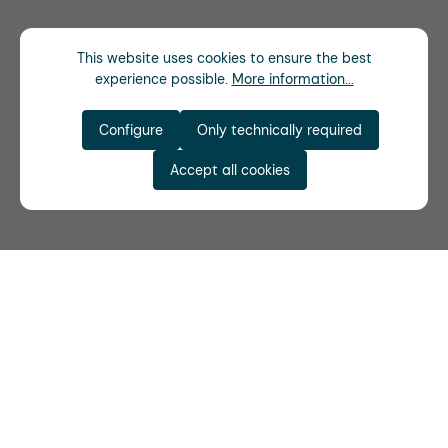
This website uses cookies to ensure the best
experience possible.
More information...
Configure
Only technically required
Accept all cookies