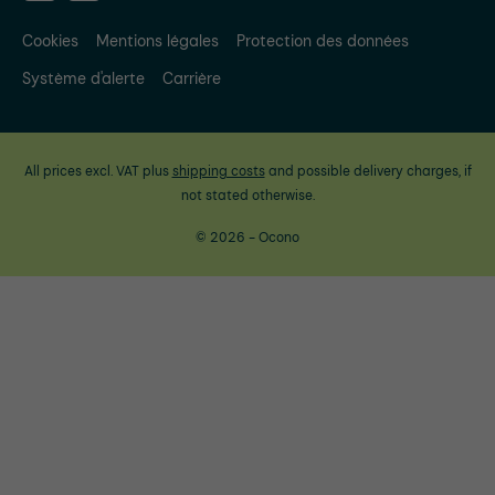
Cookies
Mentions légales
Protection des données
Système d'alerte
Carrière
All prices excl. VAT plus
shipping costs
and possible delivery charges, if
not stated otherwise.
© 2026 - Ocono