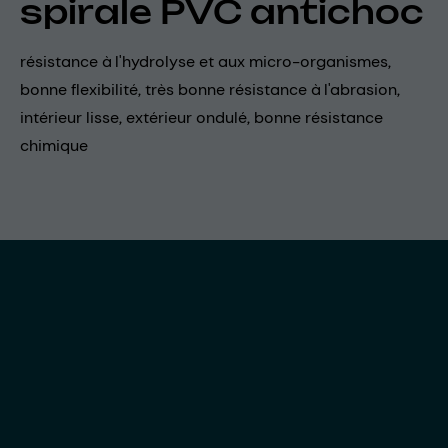
spirale PVC antichoc
résistance à l'hydrolyse et aux micro-organismes,
bonne flexibilité, très bonne résistance à l'abrasion,
intérieur lisse, extérieur ondulé, bonne résistance
chimique