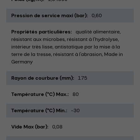
Pression de service maxi (bar)
0,60
Propriétés particulières
qualité alimentaire
résistant aux microbes
résistant à l'hydrolyse
intérieur très lisse
antistatique par la mise à la
terre de la tresse
résistant à l'abrasion
Made in
Germany
Rayon de courbure (mm)
175
Température (°C) Max.
80
Température (°C) Min.
-30
Vide Max (bar)
0,08