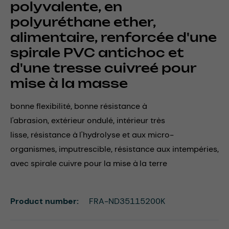
polyvalente, en
polyuréthane ether,
alimentaire, renforcée d'une
spirale PVC antichoc et
d'une tresse cuivreé pour
mise à la masse
bonne flexibilité, bonne résistance à
l'abrasion, extérieur ondulé, intérieur très
lisse, résistance à l'hydrolyse et aux micro-
organismes, imputrescible, résistance aux intempéries,
avec spirale cuivre pour la mise à la terre
Product number:
FRA-ND35115200K