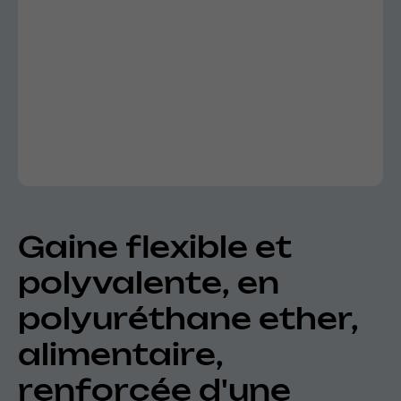
Gaine flexible et
polyvalente, en
polyuréthane ether,
alimentaire,
renforcée d'une