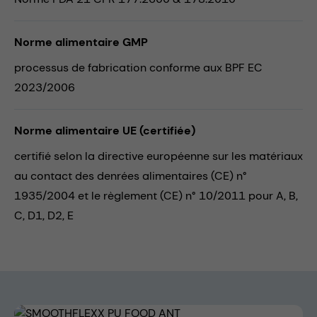
Norme alimentaire GMP
processus de fabrication conforme aux BPF EC
2023/2006
Norme alimentaire UE (certifiée)
certifié selon la directive européenne sur les matériaux
au contact des denrées alimentaires (CE) n°
1935/2004 et le règlement (CE) n° 10/2011 pour A, B,
C, D1, D2, E
Skip image gallery