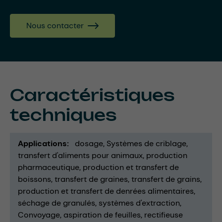
Nous contacter
Caractéristiques
techniques
Applications
dosage
Systèmes de criblage
transfert d'aliments pour animaux
production
pharmaceutique
production et transfert de
boissons
transfert de graines
transfert de grains
production et transfert de denrées alimentaires
séchage de granulés
systèmes d'extraction
Convoyage
aspiration de feuilles
rectifieuse