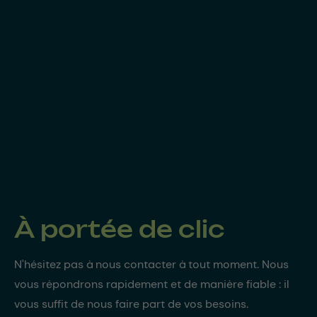
À portée de clic
N'hésitez pas à nous contacter à tout moment. Nous
vous répondrons rapidement et de manière fiable : il
vous suffit de nous faire part de vos besoins.