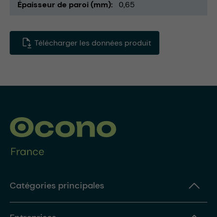
Épaisseur de paroi (mm)
0,65
Télécharger les données produit
Catégories principales