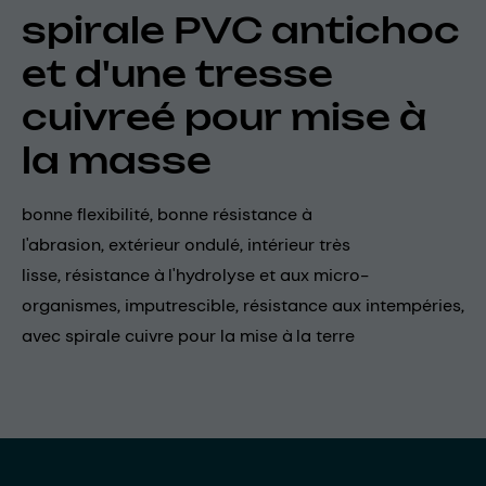
spirale PVC antichoc
et d'une tresse
cuivreé pour mise à
la masse
bonne flexibilité, bonne résistance à
l'abrasion, extérieur ondulé, intérieur très
lisse, résistance à l'hydrolyse et aux micro-
organismes, imputrescible, résistance aux intempéries,
avec spirale cuivre pour la mise à la terre