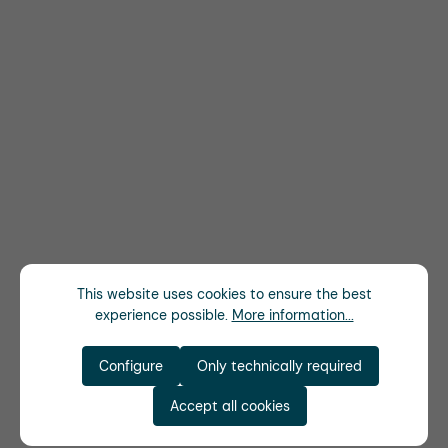
This website uses cookies to ensure the best
experience possible.
More information...
Configure
Only technically required
Accept all cookies