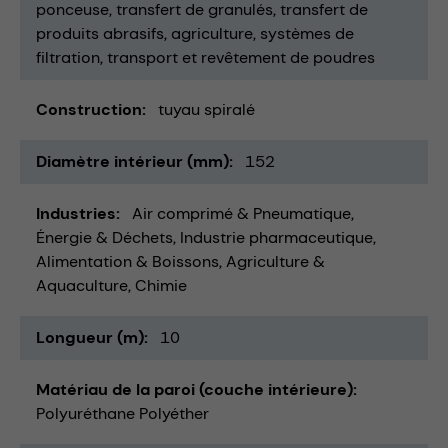
ponceuse
transfert de granulés
transfert de
produits abrasifs
agriculture
systèmes de
filtration
transport et revêtement de poudres
Construction
tuyau spiralé
Diamètre intérieur (mm)
152
Industries
Air comprimé & Pneumatique
Énergie & Déchets
Industrie pharmaceutique
Alimentation & Boissons
Agriculture &
Aquaculture
Chimie
Longueur (m)
10
Matériau de la paroi (couche intérieure)
Polyuréthane Polyéther