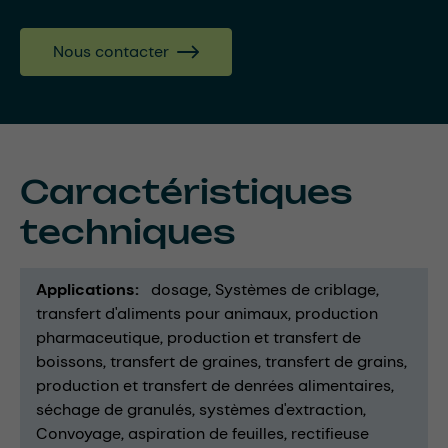
Nous contacter
Caractéristiques
techniques
Applications
dosage
Systèmes de criblage
transfert d'aliments pour animaux
production
pharmaceutique
production et transfert de
boissons
transfert de graines
transfert de grains
production et transfert de denrées alimentaires
séchage de granulés
systèmes d'extraction
Convoyage
aspiration de feuilles
rectifieuse