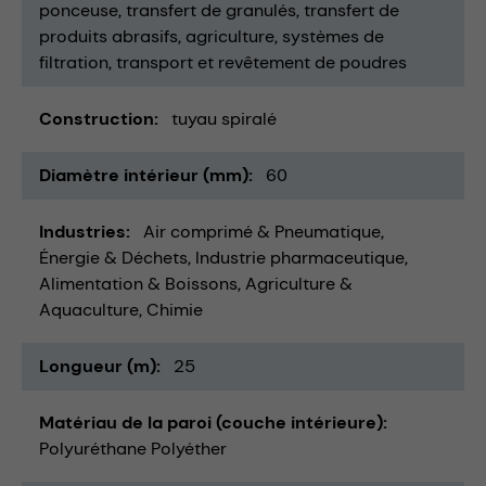
ponceuse
transfert de granulés
transfert de
produits abrasifs
agriculture
systèmes de
filtration
transport et revêtement de poudres
Construction
tuyau spiralé
Diamètre intérieur (mm)
60
Industries
Air comprimé & Pneumatique
Énergie & Déchets
Industrie pharmaceutique
Alimentation & Boissons
Agriculture &
Aquaculture
Chimie
Longueur (m)
25
Matériau de la paroi (couche intérieure)
Polyuréthane Polyéther