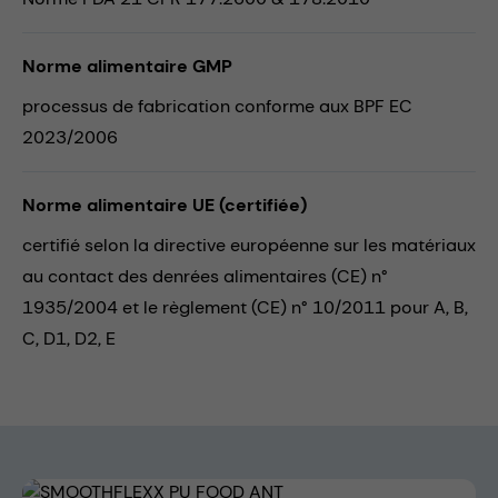
Norme alimentaire GMP
processus de fabrication conforme aux BPF EC
2023/2006
Norme alimentaire UE (certifiée)
certifié selon la directive européenne sur les matériaux
au contact des denrées alimentaires (CE) n°
1935/2004 et le règlement (CE) n° 10/2011 pour A, B,
C, D1, D2, E
Skip image gallery