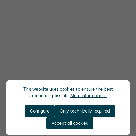
This website uses cookies to ensure the best
experience possible.
More information...
Configure
Only technically required
Accept all cookies