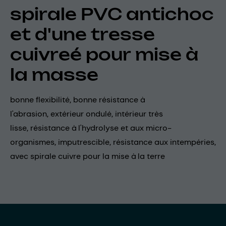
spirale PVC antichoc
et d'une tresse
cuivreé pour mise à
la masse
bonne flexibilité, bonne résistance à
l'abrasion, extérieur ondulé, intérieur très
lisse, résistance à l'hydrolyse et aux micro-
organismes, imputrescible, résistance aux intempéries,
avec spirale cuivre pour la mise à la terre