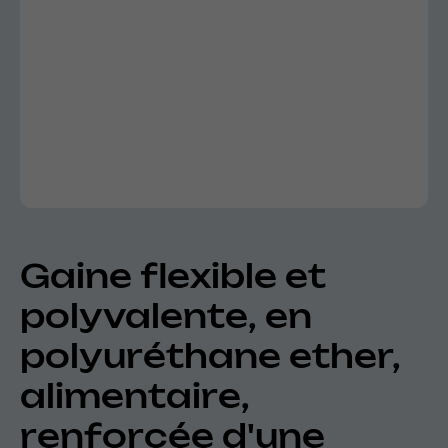
Gaine flexible et
polyvalente, en
polyuréthane ether,
alimentaire,
renforcée d'une