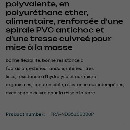
polyvalente, en
polyuréthane ether,
alimentaire, renforcée d'une
spirale PVC antichoc et
d'une tresse cuivreé pour
mise à la masse
bonne flexibilité, bonne résistance à
l'abrasion, extérieur ondulé, intérieur très
lisse, résistance à l'hydrolyse et aux micro-
organismes, imputrescible, résistance aux intempéries,
avec spirale cuivre pour la mise à la terre
Product number:
FRA-ND35106000P