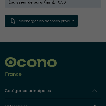
Épaisseur de paroi (mm)
0,50
Télécharger les données produit
Catégories principales