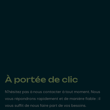
À portée de clic
N'hésitez pas à nous contacter à tout moment. Nous
vous répondrons rapidement et de manière fiable : il
vous suffit de nous faire part de vos besoins.