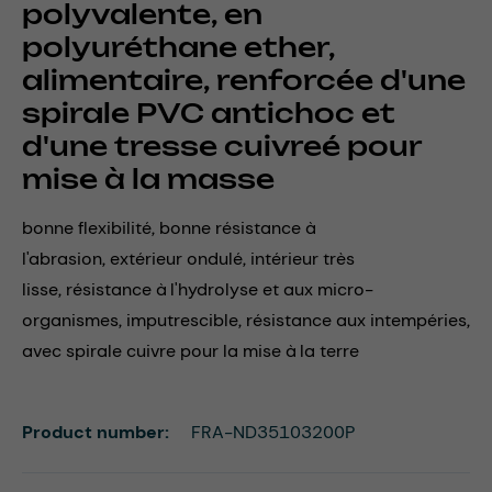
polyvalente, en
polyuréthane ether,
alimentaire, renforcée d'une
spirale PVC antichoc et
d'une tresse cuivreé pour
mise à la masse
bonne flexibilité, bonne résistance à
l'abrasion, extérieur ondulé, intérieur très
lisse, résistance à l'hydrolyse et aux micro-
organismes, imputrescible, résistance aux intempéries,
avec spirale cuivre pour la mise à la terre
Product number:
FRA-ND35103200P