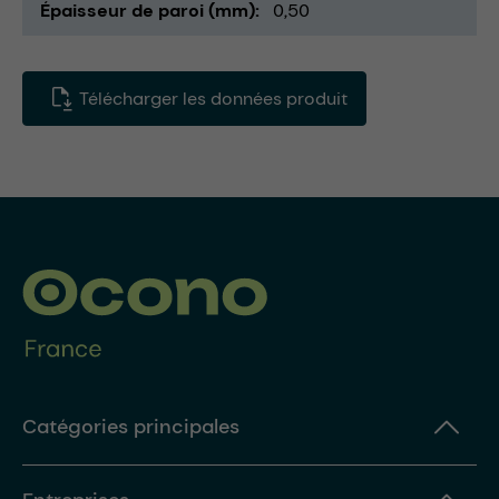
Épaisseur de paroi (mm)
0,50
Télécharger les données produit
Catégories principales