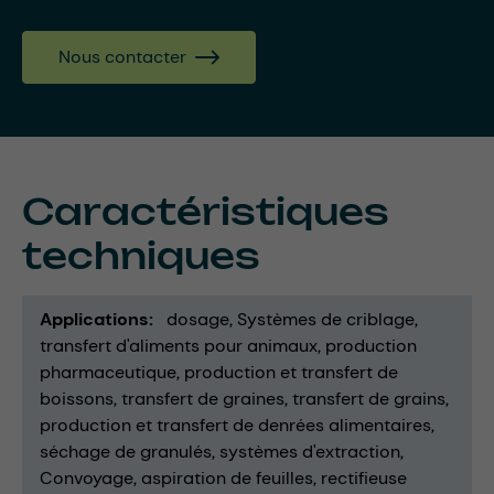
Nous contacter
Caractéristiques
techniques
Applications
dosage
Systèmes de criblage
transfert d'aliments pour animaux
production
pharmaceutique
production et transfert de
boissons
transfert de graines
transfert de grains
production et transfert de denrées alimentaires
séchage de granulés
systèmes d'extraction
Convoyage
aspiration de feuilles
rectifieuse