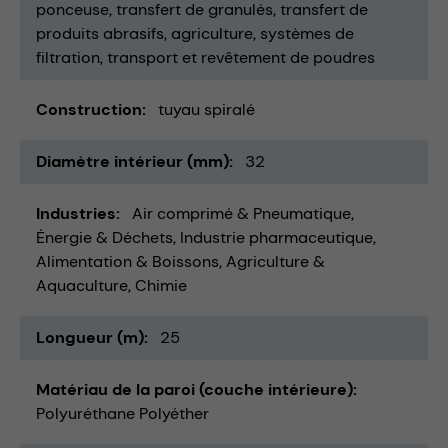
ponceuse
transfert de granulés
transfert de
produits abrasifs
agriculture
systèmes de
filtration
transport et revêtement de poudres
Construction
tuyau spiralé
Diamètre intérieur (mm)
32
Industries
Air comprimé & Pneumatique
Énergie & Déchets
Industrie pharmaceutique
Alimentation & Boissons
Agriculture &
Aquaculture
Chimie
Longueur (m)
25
Matériau de la paroi (couche intérieure)
Polyuréthane Polyéther