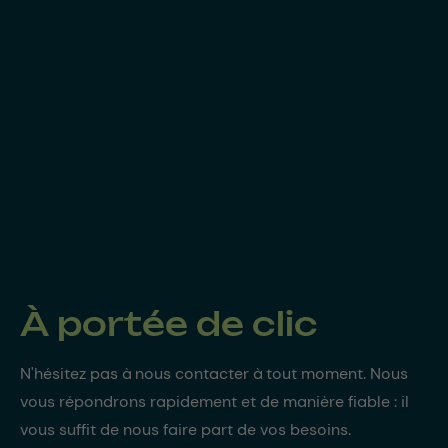
À portée de clic
N'hésitez pas à nous contacter à tout moment. Nous
vous répondrons rapidement et de manière fiable : il
vous suffit de nous faire part de vos besoins.