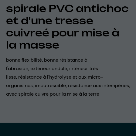
spirale PVC antichoc
et d'une tresse
cuivreé pour mise à
la masse
bonne flexibilité, bonne résistance à
l'abrasion, extérieur ondulé, intérieur très
lisse, résistance à l'hydrolyse et aux micro-
organismes, imputrescible, résistance aux intempéries,
avec spirale cuivre pour la mise à la terre