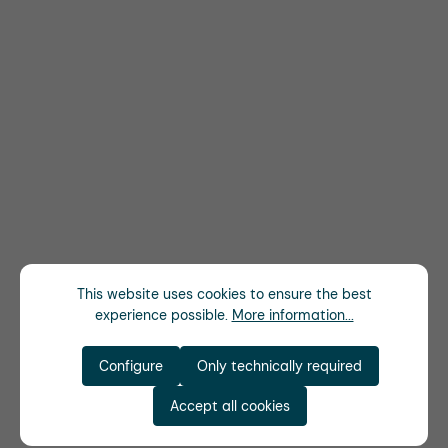
This website uses cookies to ensure the best
experience possible.
More information...
Configure
Only technically required
Accept all cookies