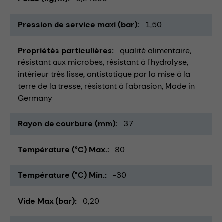
Pression de service maxi (bar)
1,50
Propriétés particulières
qualité alimentaire
résistant aux microbes
résistant à l'hydrolyse
intérieur très lisse
antistatique par la mise à la
terre de la tresse
résistant à l'abrasion
Made in
Germany
Rayon de courbure (mm)
37
Température (°C) Max.
80
Température (°C) Min.
-30
Vide Max (bar)
0,20