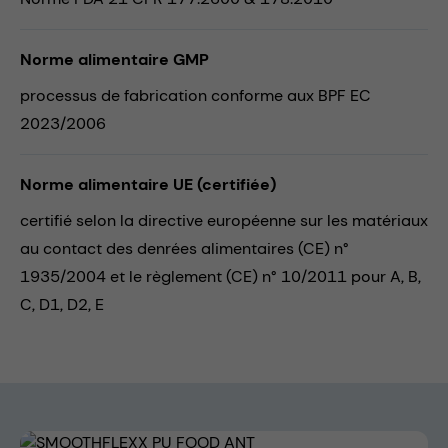
Norme alimentaire GMP
processus de fabrication conforme aux BPF EC
2023/2006
Norme alimentaire UE (certifiée)
certifié selon la directive européenne sur les matériaux
au contact des denrées alimentaires (CE) n°
1935/2004 et le règlement (CE) n° 10/2011 pour A, B,
C, D1, D2, E
Skip image gallery