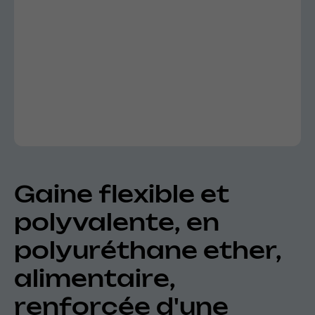
Gaine flexible et
polyvalente, en
polyuréthane ether,
alimentaire,
renforcée d'une