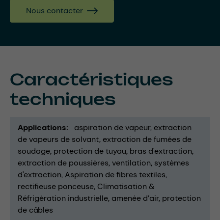
Nous contacter
Caractéristiques
techniques
Applications
aspiration de vapeur
extraction
de vapeurs de solvant
extraction de fumées de
soudage
protection de tuyau
bras d'extraction
extraction de poussières
ventilation
systèmes
d'extraction
Aspiration de fibres textiles
rectifieuse ponceuse
Climatisation &
Réfrigération industrielle
amenée d’air
protection
de câbles