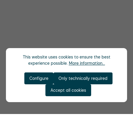
This website uses cookies to ensure the best
experience possible.
More information...
Configure
Only technically required
Accept all cookies