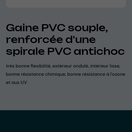
Gaine PVC souple,
renforcée d'une
spirale PVC antichoc
très bonne flexibilité, extérieur ondulé, intérieur lisse,
bonne résistance chimique, bonne résistance à l'ozone
et aux UV