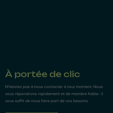
À portée de clic
N'hésitez pas à nous contacter à tout moment. Nous
vous répondrons rapidement et de manière fiable : il
vous suffit de nous faire part de vos besoins.