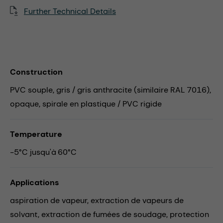
Further Technical Details
Construction
PVC souple, gris / gris anthracite (similaire RAL 7016),
opaque, spirale en plastique / PVC rigide
Temperature
-5°C jusqu'à 60°C
Applications
aspiration de vapeur,
extraction de vapeurs de
solvant,
extraction de fumées de soudage,
protection