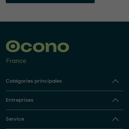
Catégories principales
Entreprises
Service